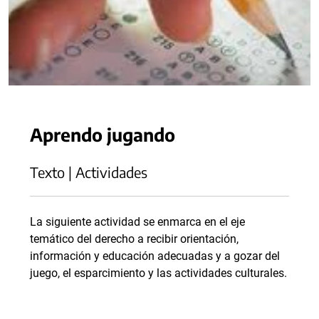
Aprendo jugando
Texto | Actividades
La siguiente actividad se enmarca en el eje
temático del derecho a recibir orientación,
información y educación adecuadas y a gozar del
juego, el esparcimiento y las actividades culturales.