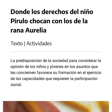
Donde los derechos del niño
Pirulo chocan con los de la
rana Aurelia
Texto | Actividades
La predisposición de la sociedad para considerar la
opinión de los niños y jóvenes en los asuntos que
les conciernen favorece su formación en el ejercicio
de las capacidades que requieren la participación
social.