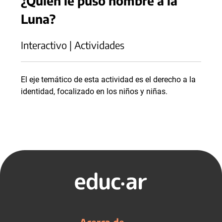
¿Quién le puso nombre a la
Luna?
Interactivo | Actividades
El eje temático de esta actividad es el derecho a la
identidad, focalizado en los niños y niñas.