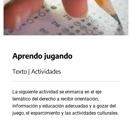
Aprendo jugando
Texto | Actividades
La siguiente actividad se enmarca en el eje
temático del derecho a recibir orientación,
información y educación adecuadas y a gozar del
juego, el esparcimiento y las actividades culturales.