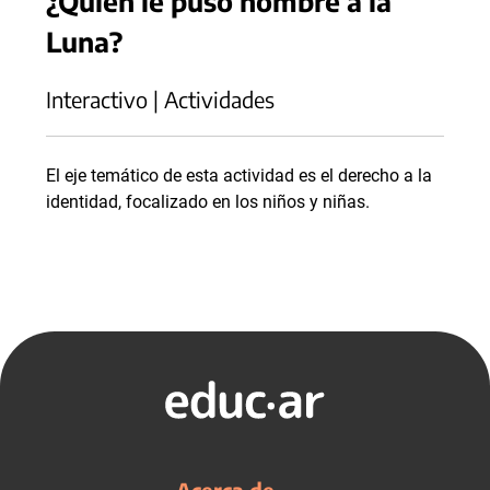
¿Quién le puso nombre a la
Luna?
Interactivo | Actividades
El eje temático de esta actividad es el derecho a la
identidad, focalizado en los niños y niñas.