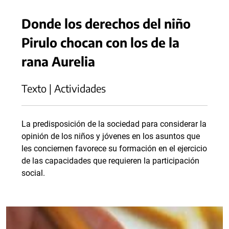
Donde los derechos del niño
Pirulo chocan con los de la
rana Aurelia
Texto | Actividades
La predisposición de la sociedad para considerar la
opinión de los niños y jóvenes en los asuntos que
les conciernen favorece su formación en el ejercicio
de las capacidades que requieren la participación
social.