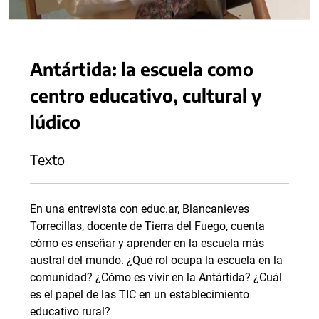
Antártida: la escuela como
centro educativo, cultural y
lúdico
Texto
En una entrevista con educ.ar, Blancanieves
Torrecillas, docente de Tierra del Fuego, cuenta
cómo es enseñar y aprender en la escuela más
austral del mundo. ¿Qué rol ocupa la escuela en la
comunidad? ¿Cómo es vivir en la Antártida? ¿Cuál
es el papel de las TIC en un establecimiento
educativo rural?