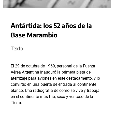
Antártida: los 52 años de la
Base Marambio
Texto
El 29 de octubre de 1969, personal de la Fuerza
Aérea Argentina inauguró la primera pista de
aterrizaje para aviones en este destacamento, y lo
convirtió en una puerta de entrada al continente
blanco. Una radiografía de cómo se vive y trabaja
en el continente más frío, seco y ventoso de la
Tierra.