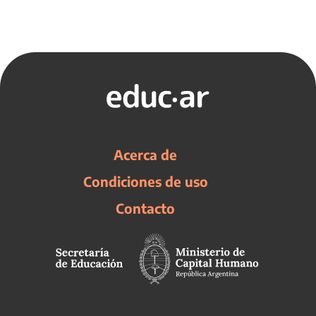
Acerca de
Condiciones de uso
Contacto