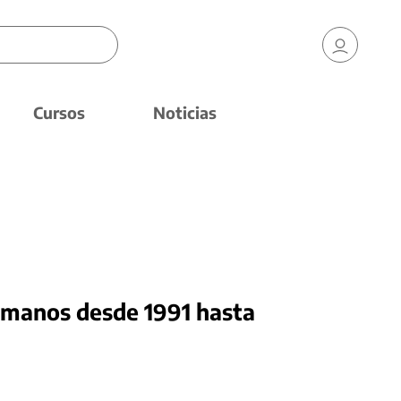
Cursos
Noticias
manos desde 1991 hasta