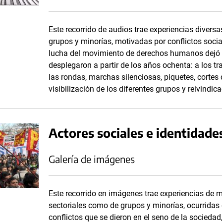
Este recorrido de audios trae experiencias divers
grupos y minorías, motivadas por conflictos soci
lucha del movimiento de derechos humanos dejó 
desplegaron a partir de los años ochenta: a los t
las rondas, marchas silenciosas, piquetes, cortes 
visibilización de los diferentes grupos y reivindic
Actores sociales e identidades
Galería de imágenes
Este recorrido en imágenes trae experiencias de m
sectoriales como de grupos y minorías, ocurridas
conflictos que se dieron en el seno de la sociedad