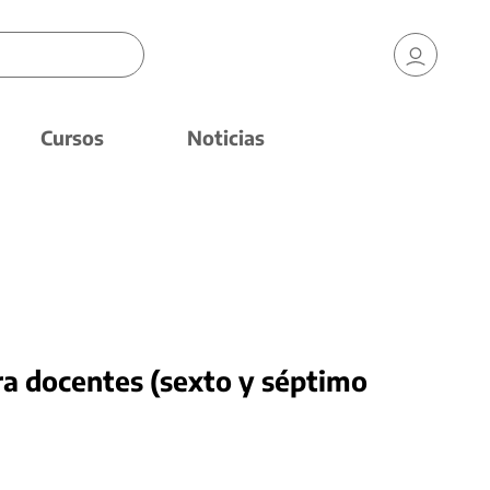
Cursos
Noticias
a docentes (sexto y séptimo