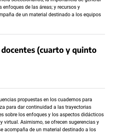
s enfoques de las áreas; y recursos y
compaña de un material destinado a los equipos
docentes (cuarto y quinto
cuencias propuestas en los cuadernos para
a para dar continuidad a las trayectorias
s sobre los enfoques y los aspectos didácticos
 y virtual. Asimismo, se ofrecen sugerencias y
 se acompaña de un material destinado a los