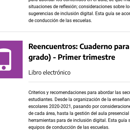
situaciones de reflexión; consideraciones sobre lo
sugerencias de inclusión digital. Esta guía se a
de conducción de las escuelas.
Reencuentros: Cuaderno para 
grado) - Primer trimestre
Libro electrónico
Criterios y recomendaciones para abordar las se
estudiantes. Desde la organización de la enseñanz
escolares 2020-2021, pasando por consideracione
de cada área, hasta la gestión del aula presencial
herramientas para de inclusión digital. Esta guía
equipos de conducción de las escuelas.