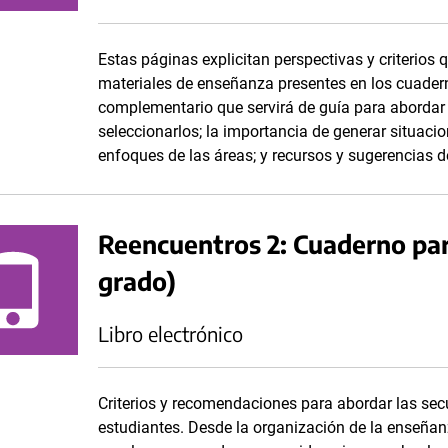
Estas páginas explicitan perspectivas y criterios 
materiales de enseñanza presentes en los cuadern
complementario que servirá de guía para abordar 
seleccionarlos; la importancia de generar situacio
enfoques de las áreas; y recursos y sugerencias de
Reencuentros 2: Cuaderno par
grado)
Libro electrónico
Criterios y recomendaciones para abordar las se
estudiantes. Desde la organización de la enseñanz