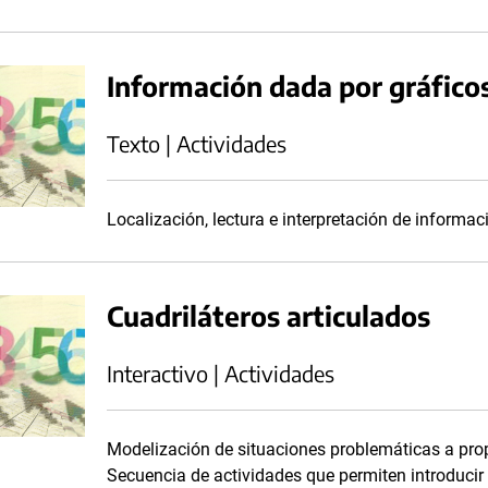
Información dada por gráfico
Texto | Actividades
Localización, lectura e interpretación de informa
Cuadriláteros articulados
Interactivo | Actividades
Modelización de situaciones problemáticas a prop
Secuencia de actividades que permiten introducir 