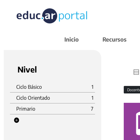
Inicio
Recursos
Nivel
Ciclo Básico
1
Docent
Ciclo Orientado
1
Primario
7