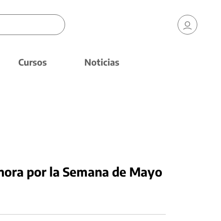
Cursos
Noticias
sonora por la Semana de Mayo