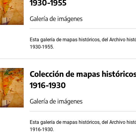
1930-1955
Galería de imágenes
Esta galería de mapas históricos, del Archivo histó
1930-1955.
Colección de mapas históricos
1916-1930
Galería de imágenes
Esta galería de mapas históricos, del Archivo histó
1916-1930.