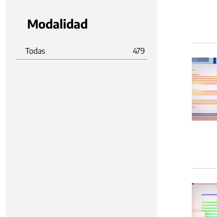
Modalidad
Todas
479