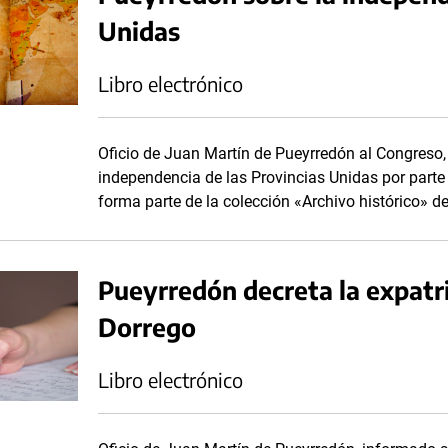
Unidas
Libro electrónico
Oficio de Juan Martín de Pueyrredón al Congreso,
independencia de las Provincias Unidas por parte
forma parte de la colección «Archivo histórico» de
Pueyrredón decreta la expatri
Dorrego
Libro electrónico