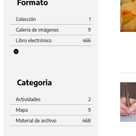
Formato
Colección
1
Galería de imágenes
9
Libro electrónico
466
Categoria
Actividades
2
Mapa
9
Material de archivo
468