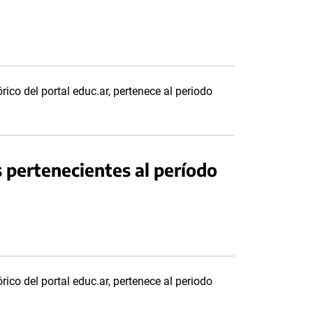
rico del portal educ.ar, pertenece al periodo
 pertenecientes al período
rico del portal educ.ar, pertenece al periodo