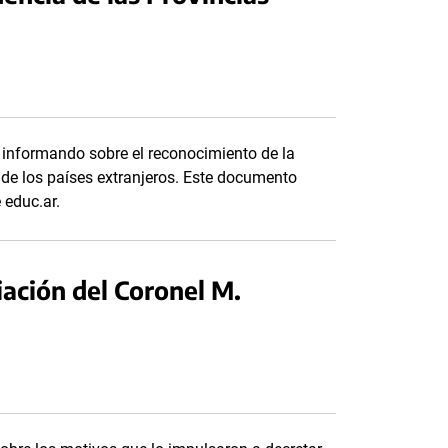
 informando sobre el reconocimiento de la
 de los países extranjeros. Este documento
 educ.ar.
ación del Coronel M.