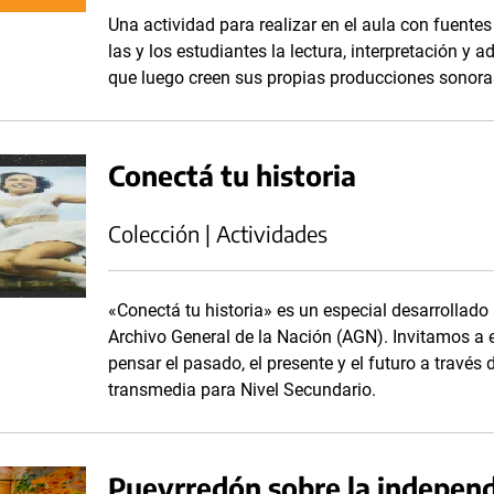
Una actividad para realizar en el aula con fuentes
las y los estudiantes la lectura, interpretación y
que luego creen sus propias producciones sonora
Conectá tu historia
Colección | Actividades
«Conectá tu historia» es un especial desarrollado 
Archivo General de la Nación (AGN). Invitamos a 
pensar el pasado, el presente y el futuro a través
transmedia para Nivel Secundario.
Pueyrredón sobre la independ