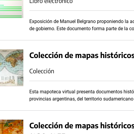
Libro electrónico
Exposición de Manuel Belgrano proponiendo la 
de gobierno. Este documento forma parte de la col
Colección de mapas histórico
Colección
Esta mapoteca virtual presenta documentos históric
provincias argentinas, del territorio sudamericano
Colección de mapas históricos