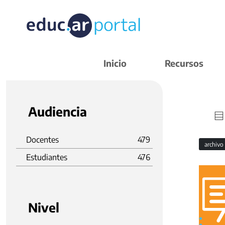
Inicio
Recursos
Audiencia
Docentes
479
archivo
Estudiantes
476
Nivel