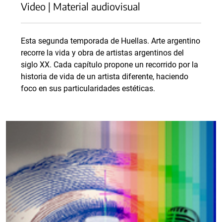
Video | Material audiovisual
Esta segunda temporada de Huellas. Arte argentino
recorre la vida y obra de artistas argentinos del
siglo XX. Cada capítulo propone un recorrido por la
historia de vida de un artista diferente, haciendo
foco en sus particularidades estéticas.