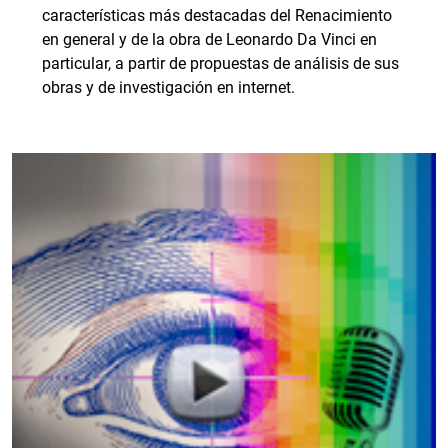
características más destacadas del Renacimiento
en general y de la obra de Leonardo Da Vinci en
particular, a partir de propuestas de análisis de sus
obras y de investigación en internet.