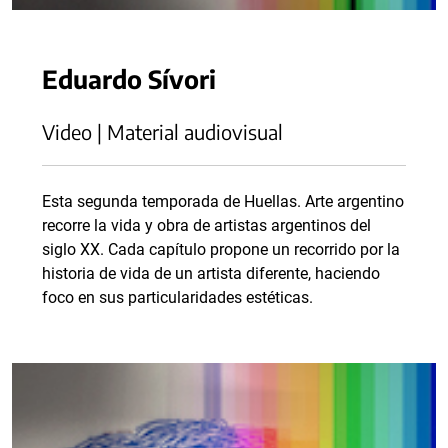
Eduardo Sívori
Video | Material audiovisual
Esta segunda temporada de Huellas. Arte argentino
recorre la vida y obra de artistas argentinos del
siglo XX. Cada capítulo propone un recorrido por la
historia de vida de un artista diferente, haciendo
foco en sus particularidades estéticas.