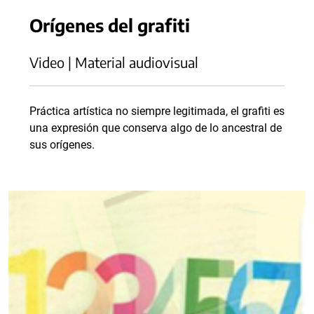
Orígenes del grafiti
Video | Material audiovisual
Práctica artística no siempre legitimada, el grafiti es
una expresión que conserva algo de lo ancestral de
sus orígenes.