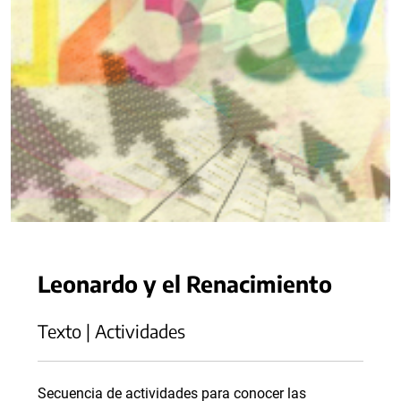
Leonardo y el Renacimiento
Texto | Actividades
Secuencia de actividades para conocer las