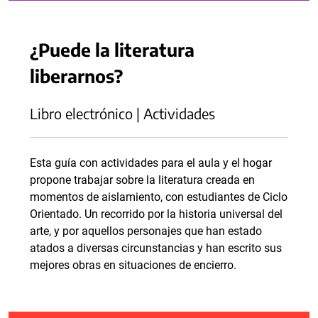
¿Puede la literatura
liberarnos?
Libro electrónico | Actividades
Esta guía con actividades para el aula y el hogar
propone trabajar sobre la literatura creada en
momentos de aislamiento, con estudiantes de Ciclo
Orientado. Un recorrido por la historia universal del
arte, y por aquellos personajes que han estado
atados a diversas circunstancias y han escrito sus
mejores obras en situaciones de encierro.