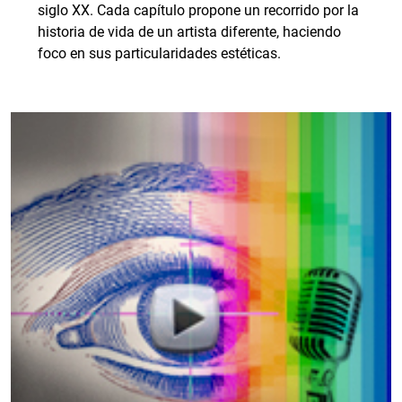
siglo XX. Cada capítulo propone un recorrido por la
historia de vida de un artista diferente, haciendo
foco en sus particularidades estéticas.