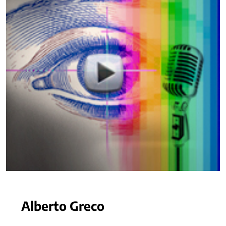
Alberto Greco