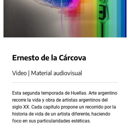
Ernesto de la Cárcova
Video | Material audiovisual
Esta segunda temporada de Huellas. Arte argentino
recorre la vida y obra de artistas argentinos del
siglo XX. Cada capítulo propone un recorrido por la
historia de vida de un artista diferente, haciendo
foco en sus particularidades estéticas.