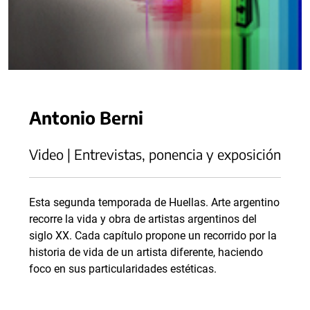
Antonio Berni
Video | Entrevistas, ponencia y exposición
Esta segunda temporada de Huellas. Arte argentino
recorre la vida y obra de artistas argentinos del
siglo XX. Cada capítulo propone un recorrido por la
historia de vida de un artista diferente, haciendo
foco en sus particularidades estéticas.