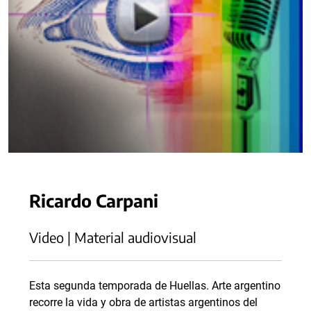
Ricardo Carpani
Video | Material audiovisual
Esta segunda temporada de Huellas. Arte argentino
recorre la vida y obra de artistas argentinos del