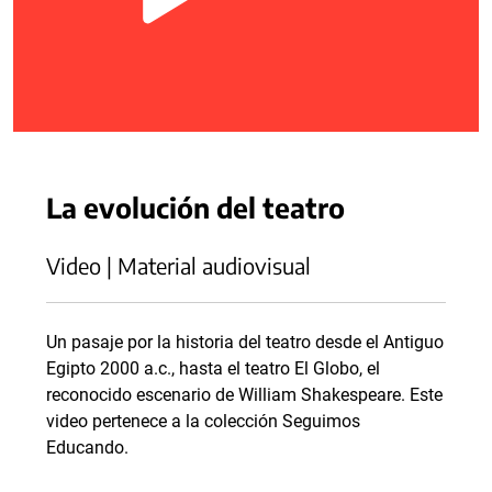
La evolución del teatro
Video | Material audiovisual
Un pasaje por la historia del teatro desde el Antiguo
Egipto 2000 a.c., hasta el teatro El Globo, el
reconocido escenario de William Shakespeare. Este
video pertenece a la colección Seguimos
Educando.