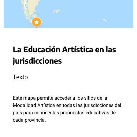
La Educación Artística en las
jurisdicciones
Texto
Este mapa permite acceder a los sitios de la
Modalidad Artística en todas las jurisdicciones del
país para conocer las propuestas educativas de
cada provincia.