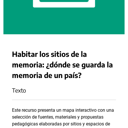
Habitar los sitios de la
memoria: ¿dónde se guarda la
memoria de un país?
Texto
Este recurso presenta un mapa interactivo con una
selección de fuentes, materiales y propuestas
pedagógicas elaboradas por sitios y espacios de