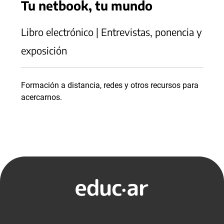
Tu netbook, tu mundo
Libro electrónico | Entrevistas, ponencia y
exposición
Formación a distancia, redes y otros recursos para
acercarnos.