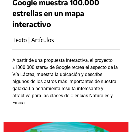
Google muestra 100.000
estrellas en un mapa
interactivo
Texto | Artículos
A partir de una propuesta interactiva, el proyecto
«1000.000 stars» de Google recrea el aspecto de la
Vía Láctea, muestra la ubicación y describe
algunos de los astros más importantes de nuestra
galaxia.La herramienta resulta interesante y
atractiva para las clases de Ciencias Naturales y
Física.