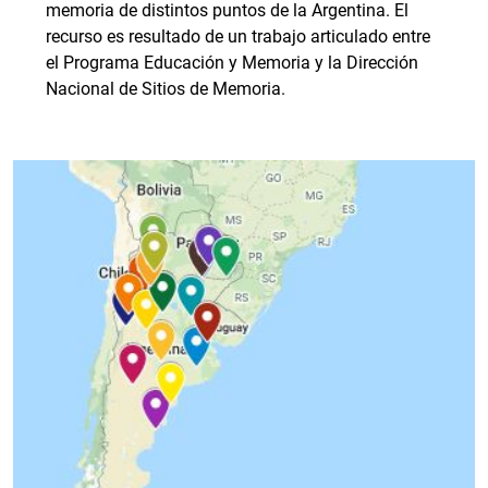
memoria de distintos puntos de la Argentina. El
recurso es resultado de un trabajo articulado entre
el Programa Educación y Memoria y la Dirección
Nacional de Sitios de Memoria.