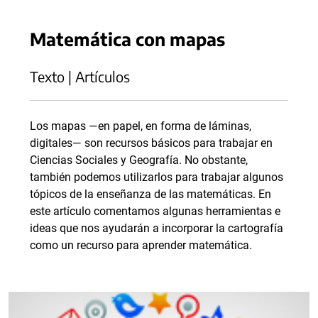
Matemática con mapas
Texto | Artículos
Los mapas —en papel, en forma de láminas,
digitales— son recursos básicos para trabajar en
Ciencias Sociales y Geografía. No obstante,
también podemos utilizarlos para trabajar algunos
tópicos de la enseñanza de las matemáticas. En
este artículo comentamos algunas herramientas e
ideas que nos ayudarán a incorporar la cartografía
como un recurso para aprender matemática.