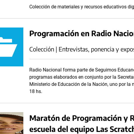
Colección de materiales y recursos educativos dig
Programación en Radio Naci
Colección | Entrevistas, ponencia y expo
Radio Nacional forma parte de Seguimos Educand
programas elaborados en conjunto por la Secreta
Ministerio de Educación de la Nación, uno por la m
18 hs.
Maratón de Programación y Ro
escuela del equipo Las Scratc