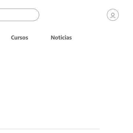
Cursos
Noticias