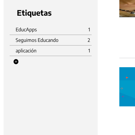
Etiquetas
EducApps
1
Seguimos Educando
2
aplicación
1