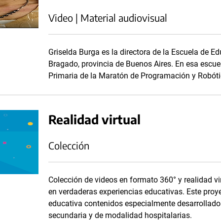
Video | Material audiovisual
Griselda Burga es la directora de la Escuela de E
Bragado, provincia de Buenos Aires. En esa escue
Primaria de la Maratón de Programación y Robót
Realidad virtual
Colección
Colección de videos en formato 360° y realidad vir
en verdaderas experiencias educativas. Este proy
educativa contenidos especialmente desarrollados
secundaria y de modalidad hospitalarias.