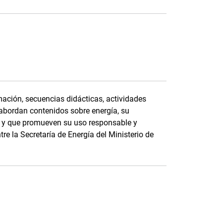
ación, secuencias didácticas, actividades
 abordan contenidos sobre energía, su
e, y que promueven su uso responsable y
tre la Secretaría de Energía del Ministerio de