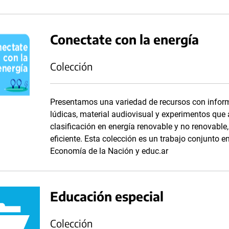
Conectate con la energía
Colección
Presentamos una variedad de recursos con inform
lúdicas, material audiovisual y experimentos que
clasificación en energía renovable y no renovabl
eficiente. Esta colección es un trabajo conjunto en
Economía de la Nación y educ.ar
Educación especial
Colección