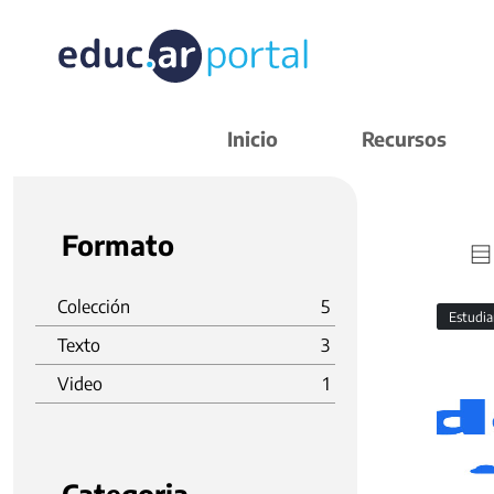
Inicio
Recursos
Formato
Colección
5
Estudi
Texto
3
Video
1