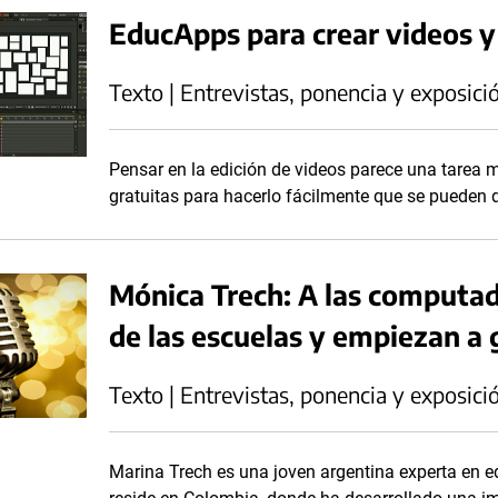
EducApps para crear videos y 
Texto | Entrevistas, ponencia y exposici
Pensar en la edición de videos parece una tarea
gratuitas para hacerlo fácilmente que se pueden 
Mónica Trech: A las computado
de las escuelas y empiezan a
Texto | Entrevistas, ponencia y exposici
Marina Trech es una joven argentina experta en 