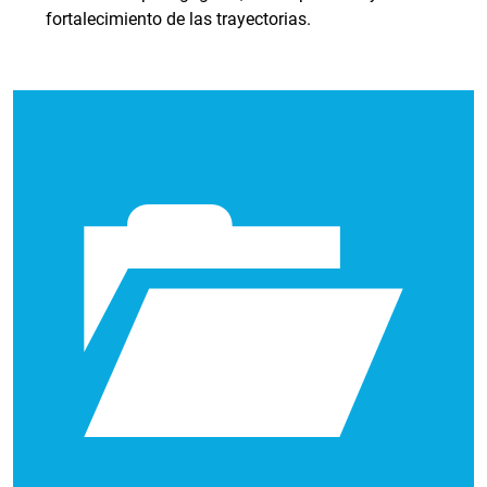
fortalecimiento de las trayectorias.