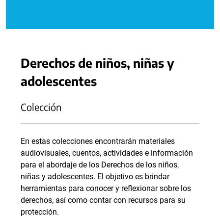
Derechos de niños, niñas y
adolescentes
Colección
En estas colecciones encontrarán materiales
audiovisuales, cuentos, actividades e información
para el abordaje de los Derechos de los niños,
niñas y adolescentes. El objetivo es brindar
herramientas para conocer y reflexionar sobre los
derechos, así como contar con recursos para su
protección.