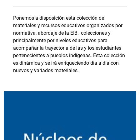
Ponemos a disposición esta colección de
materiales y recursos educativos organizados por
normativa, abordaje de la EIB, colecciones y
principalmente por niveles educativos para
acompañar la trayectoria de las y los estudiantes
pertenecientes a pueblos indígenas. Esta colección
es dinámica y se irá enriqueciendo día a día con
nuevos y variados materiales.