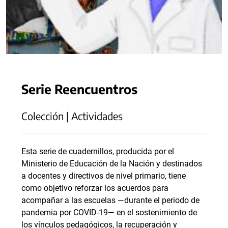
Serie Reencuentros
Colección | Actividades
Esta serie de cuadernillos, producida por el
Ministerio de Educación de la Nación y destinados
a docentes y directivos de nivel primario, tiene
como objetivo reforzar los acuerdos para
acompañar a las escuelas —durante el periodo de
pandemia por COVID-19— en el sostenimiento de
los vínculos pedagógicos, la recuperación y