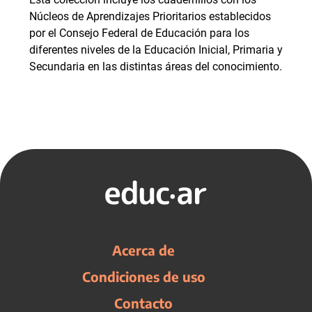
Núcleos de Aprendizajes Prioritarios establecidos
por el Consejo Federal de Educación para los
diferentes niveles de la Educación Inicial, Primaria y
Secundaria en las distintas áreas del conocimiento.
Acerca de
Condiciones de uso
Contacto