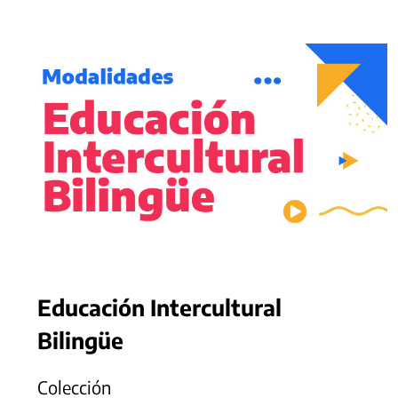
Educación Intercultural
Bilingüe
Colección