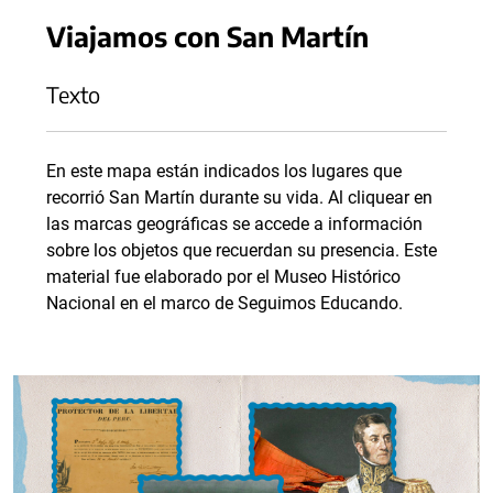
Viajamos con San Martín
Texto
En este mapa están indicados los lugares que
recorrió San Martín durante su vida. Al cliquear en
las marcas geográficas se accede a información
sobre los objetos que recuerdan su presencia. Este
material fue elaborado por el Museo Histórico
Nacional en el marco de Seguimos Educando.