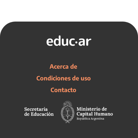
Acerca de
Condiciones de uso
Contacto