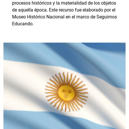
procesos históricos y la materialidad de los objetos
de aquella época. Este recurso fue elaborado por el
Museo Histórico Nacional en el marco de Seguimos
Educando.