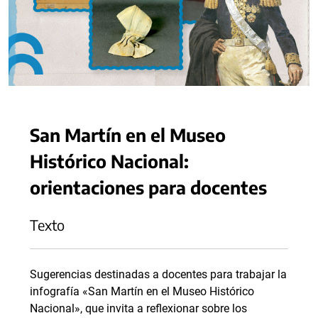
San Martín en el Museo
Histórico Nacional:
orientaciones para docentes
Texto
Sugerencias destinadas a docentes para trabajar la
infografía «San Martín en el Museo Histórico
Nacional», que invita a reflexionar sobre los