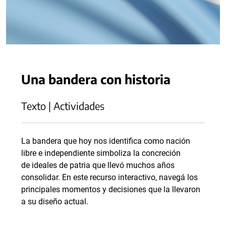
Una bandera con historia
Texto | Actividades
La bandera que hoy nos identifica como nación
libre e independiente simboliza la concreción
de ideales de patria que llevó muchos años
consolidar. En este recurso interactivo, navegá los
principales momentos y decisiones que la llevaron
a su diseño actual.