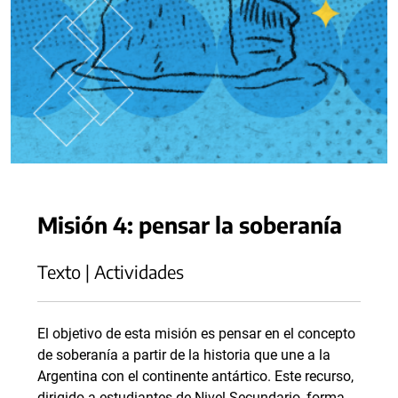
Misión 4: pensar la soberanía
Texto | Actividades
El objetivo de esta misión es pensar en el concepto
de soberanía a partir de la historia que une a la
Argentina con el continente antártico. Este recurso,
dirigido a estudiantes de Nivel Secundario, forma