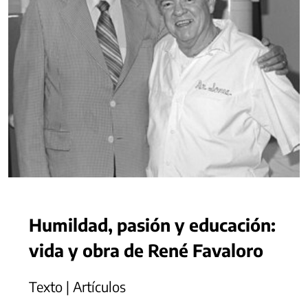
Humildad, pasión y educación:
vida y obra de René Favaloro
Texto | Artículos