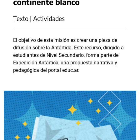
continente blanco
Texto | Actividades
El objetivo de esta misión es crear una pieza de
difusión sobre la Antártida. Este recurso, dirigido a
estudiantes de Nivel Secundario, forma parte de
Expedición Antártica, una propuesta narrativa y
pedagógica del portal educ.ar.