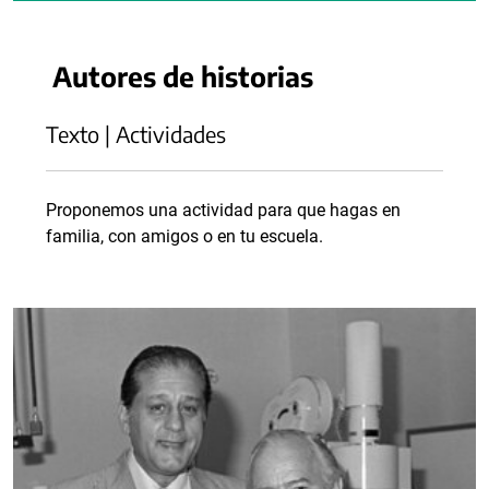
Autores de historias
Texto | Actividades
Proponemos una actividad para que hagas en
familia, con amigos o en tu escuela.