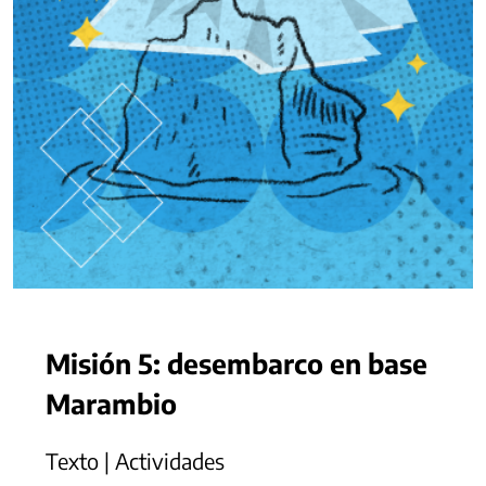
Misión 5: desembarco en base
Marambio
Texto | Actividades