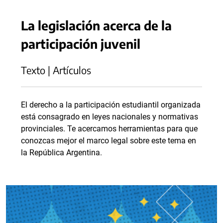
La legislación acerca de la
participación juvenil
Texto | Artículos
El derecho a la participación estudiantil organizada
está consagrado en leyes nacionales y normativas
provinciales. Te acercamos herramientas para que
conozcas mejor el marco legal sobre este tema en
la República Argentina.