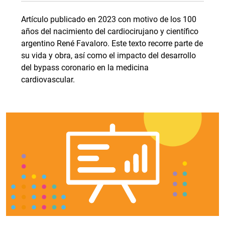
Artículo publicado en 2023 con motivo de los 100
años del nacimiento del cardiocirujano y científico
argentino René Favaloro. Este texto recorre parte de
su vida y obra, así como el impacto del desarrollo
del bypass coronario en la medicina
cardiovascular.