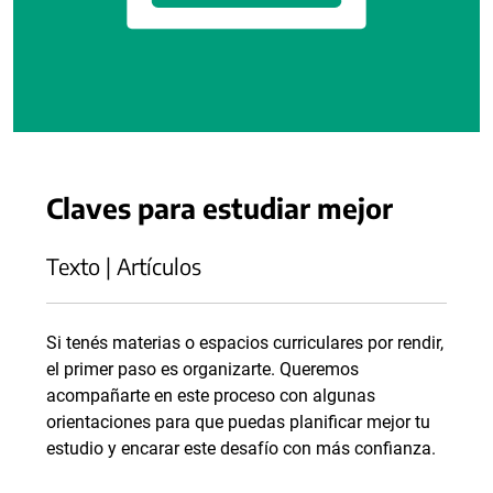
Claves para estudiar mejor
Texto | Artículos
Si tenés materias o espacios curriculares por rendir,
el primer paso es organizarte. Queremos
acompañarte en este proceso con algunas
orientaciones para que puedas planificar mejor tu
estudio y encarar este desafío con más confianza.