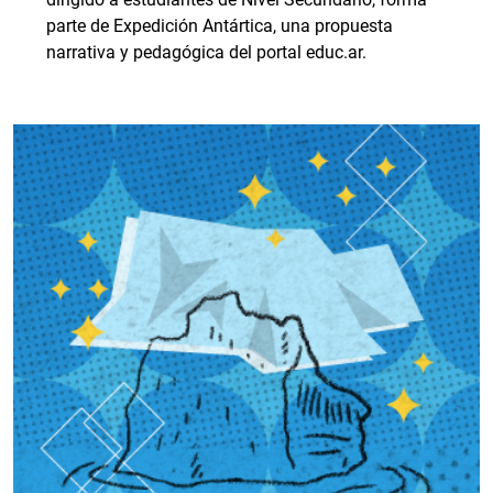
parte de Expedición Antártica, una propuesta
narrativa y pedagógica del portal educ.ar.