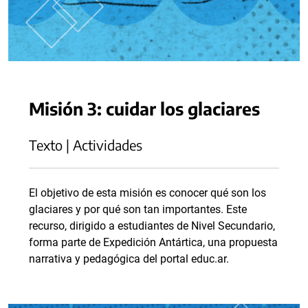
Misión 3: cuidar los glaciares
Texto | Actividades
El objetivo de esta misión es conocer qué son los
glaciares y por qué son tan importantes. Este
recurso, dirigido a estudiantes de Nivel Secundario,
forma parte de Expedición Antártica, una propuesta
narrativa y pedagógica del portal educ.ar.