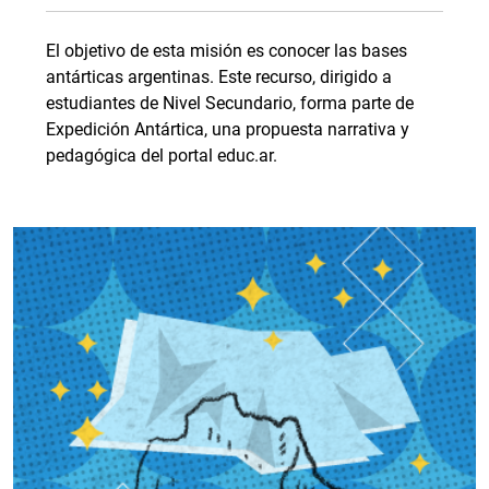
El objetivo de esta misión es conocer las bases
antárticas argentinas. Este recurso, dirigido a
estudiantes de Nivel Secundario, forma parte de
Expedición Antártica, una propuesta narrativa y
pedagógica del portal educ.ar.