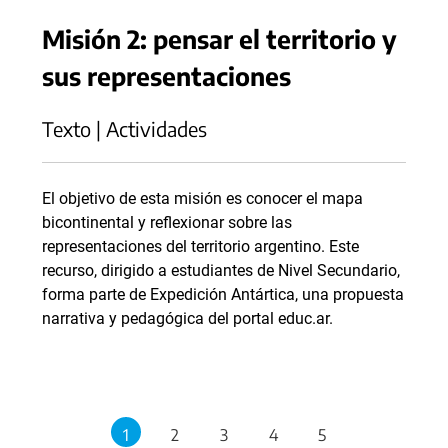
Misión 2: pensar el territorio y
sus representaciones
Texto | Actividades
El objetivo de esta misión es conocer el mapa
bicontinental y reflexionar sobre las
representaciones del territorio argentino. Este
recurso, dirigido a estudiantes de Nivel Secundario,
forma parte de Expedición Antártica, una propuesta
narrativa y pedagógica del portal educ.ar.
1
2
3
4
5