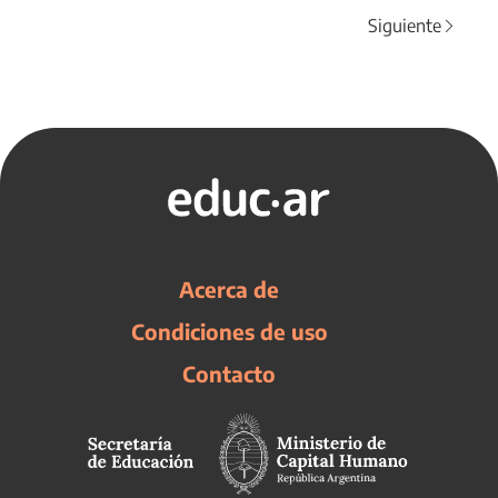
Siguiente
Acerca de
Condiciones de uso
Contacto