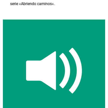
serie «Abriendo caminos».