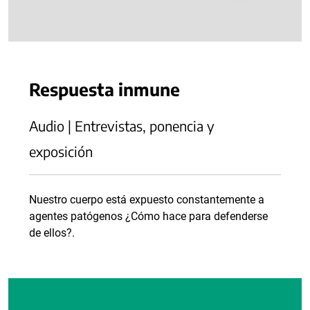
Respuesta inmune
Audio | Entrevistas, ponencia y
exposición
Nuestro cuerpo está expuesto constantemente a
agentes patógenos ¿Cómo hace para defenderse
de ellos?.