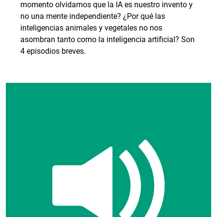
momento olvidamos que la IA es nuestro invento y
no una mente independiente? ¿Por qué las
inteligencias animales y vegetales no nos
asombran tanto como la inteligencia artificial? Son
4 episodios breves.