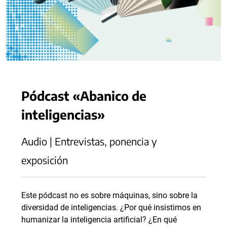
Pódcast «Abanico de
inteligencias»
Audio | Entrevistas, ponencia y
exposición
Este pódcast no es sobre máquinas, sino sobre la
diversidad de inteligencias. ¿Por qué insistimos en
humanizar la inteligencia artificial? ¿En qué