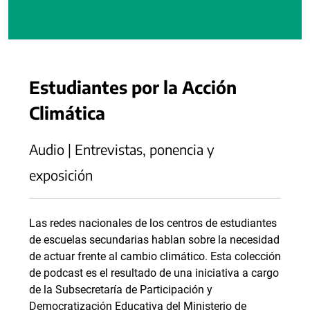
Estudiantes por la Acción
Climática
Audio | Entrevistas, ponencia y
exposición
Las redes nacionales de los centros de estudiantes
de escuelas secundarias hablan sobre la necesidad
de actuar frente al cambio climático. Esta colección
de podcast es el resultado de una iniciativa a cargo
de la Subsecretaría de Participación y
Democratización Educativa del Ministerio de