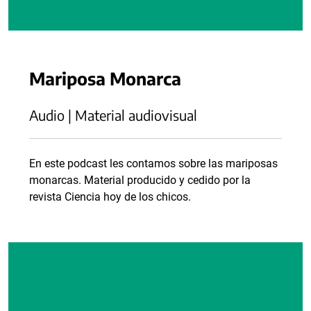
Mariposa Monarca
Audio | Material audiovisual
En este podcast les contamos sobre las mariposas
monarcas. Material producido y cedido por la
revista Ciencia hoy de los chicos.