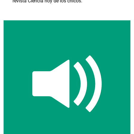
revista Ciencia hoy de los chicos.