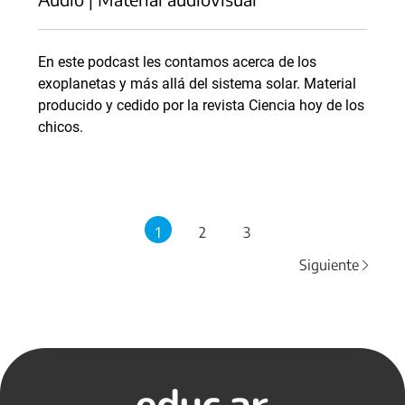
En este podcast les contamos acerca de los
exoplanetas y más allá del sistema solar. Material
producido y cedido por la revista Ciencia hoy de los
chicos.
1
2
3
Siguiente