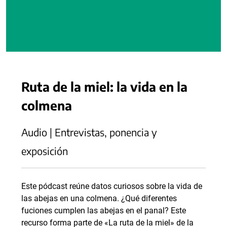
Ruta de la miel: la vida en la
colmena
Audio | Entrevistas, ponencia y
exposición
Este pódcast reúne datos curiosos sobre la vida de
las abejas en una colmena. ¿Qué diferentes
fuciones cumplen las abejas en el panal? Este
recurso forma parte de «La ruta de la miel» de la