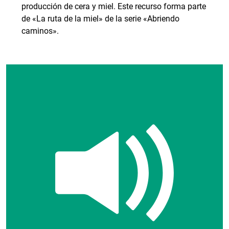
producción de cera y miel. Este recurso forma parte
de «La ruta de la miel» de la serie «Abriendo
caminos».