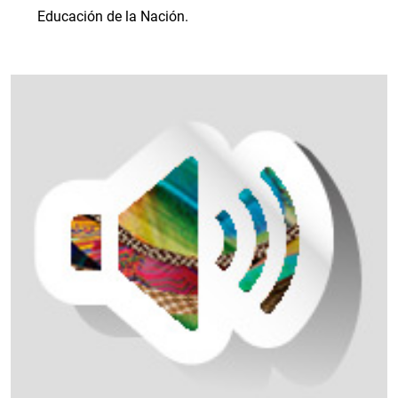
Educación de la Nación.