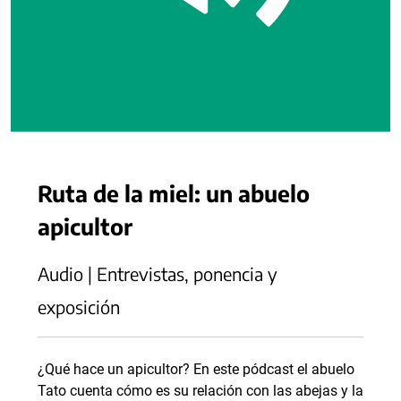
Ruta de la miel: un abuelo
apicultor
Audio | Entrevistas, ponencia y
exposición
¿Qué hace un apicultor? En este pódcast el abuelo
Tato cuenta cómo es su relación con las abejas y la