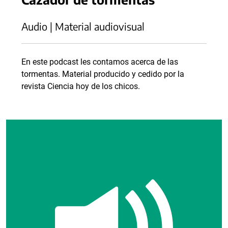
Audio | Material audiovisual
En este podcast les contamos acerca de las
tormentas. Material producido y cedido por la
revista Ciencia hoy de los chicos.