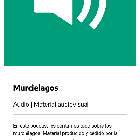
Murcielagos
Audio | Material audiovisual
En este podcast les contamos todo sobre los
murciélagos. Material producido y cedido por la