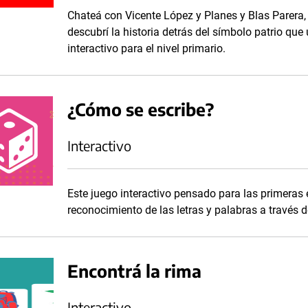
Chateá con Vicente López y Planes y Blas Parera,
descubrí la historia detrás del símbolo patrio que
interactivo para el nivel primario.
¿Cómo se escribe?
Interactivo
Este juego interactivo pensado para las primeras
reconocimiento de las letras y palabras a través 
Encontrá la rima
Interactivo