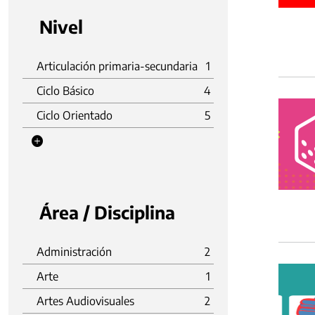
Nivel
Articulación primaria-secundaria
1
Ciclo Básico
4
Ciclo Orientado
5
Área / Disciplina
Administración
2
Arte
1
Artes Audiovisuales
2