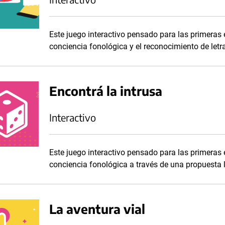
Este juego interactivo pensado para las primeras 
conciencia fonológica y el reconocimiento de letr
Encontrá la intrusa
Interactivo
Este juego interactivo pensado para las primeras 
conciencia fonológica a través de una propuesta 
La aventura vial