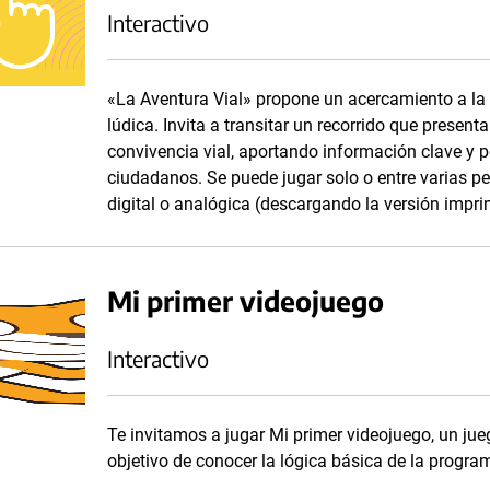
Interactivo
«La Aventura Vial» propone un acercamiento a la 
lúdica. Invita a transitar un recorrido que presen
convivencia vial, aportando información clave y 
ciudadanos. Se puede jugar solo o entre varias pe
digital o analógica (descargando la versión impri
Mi primer videojuego
Interactivo
Te invitamos a jugar Mi primer videojuego, un jue
objetivo de conocer la lógica básica de la progra