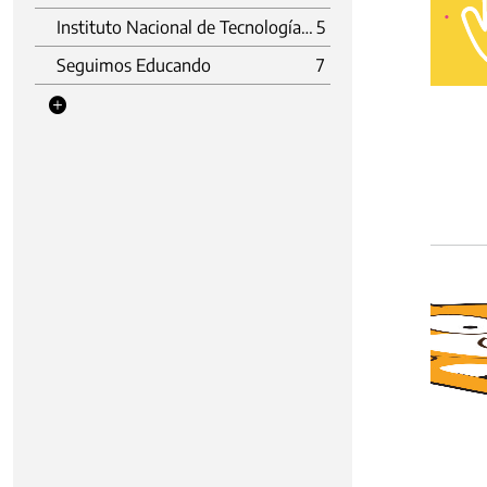
Instituto Nacional de Tecnología Agropecuaria (INTA)
5
Seguimos Educando
7