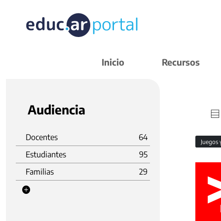
Inicio
Recursos
Audiencia
Docentes
64
Juegos 
Estudiantes
95
Familias
29