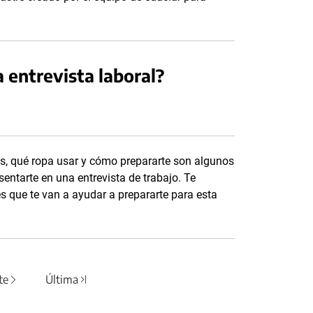
a entrevista laboral?
s, qué ropa usar y cómo prepararte son algunos
entarte en una entrevista de trabajo. Te
 que te van a ayudar a prepararte para esta
te
Última