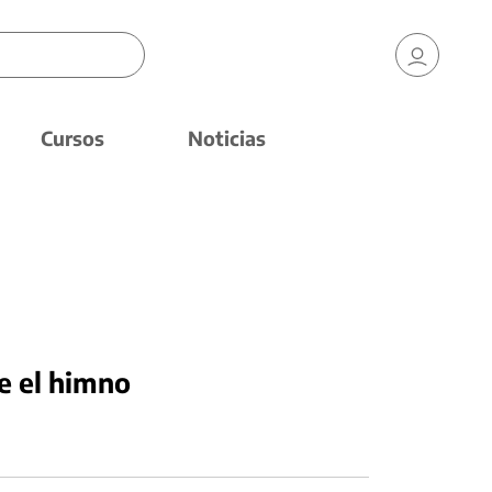
Cursos
Noticias
re el himno