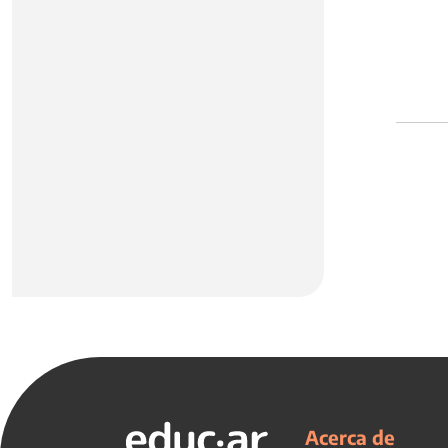
Acerca de