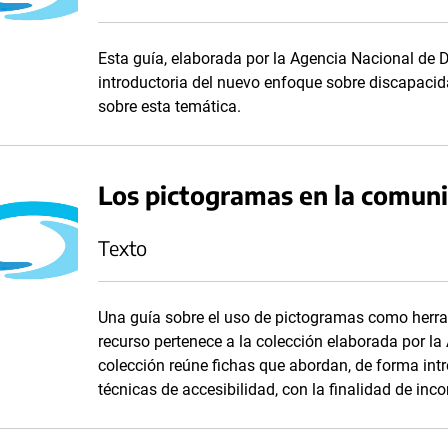
Esta guía, elaborada por la Agencia Nacional de
introductoria del nuevo enfoque sobre discapaci
sobre esta temática.
Los pictogramas en la comuni
Texto
Una guía sobre el uso de pictogramas como herra
recurso pertenece a la colección elaborada por l
colección reúne fichas que abordan, de forma int
técnicas de accesibilidad, con la finalidad de inc