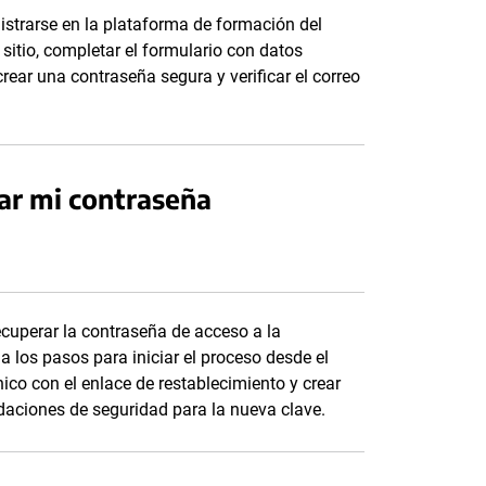
istrarse en la plataforma de formación del
 sitio, completar el formulario con datos
rear una contraseña segura y verificar el correo
ar mi contraseña
cuperar la contraseña de acceso a la
a los pasos para iniciar el proceso desde el
rónico con el enlace de restablecimiento y crear
aciones de seguridad para la nueva clave.