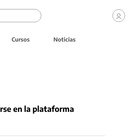
Cursos
Noticias
rse en la plataforma