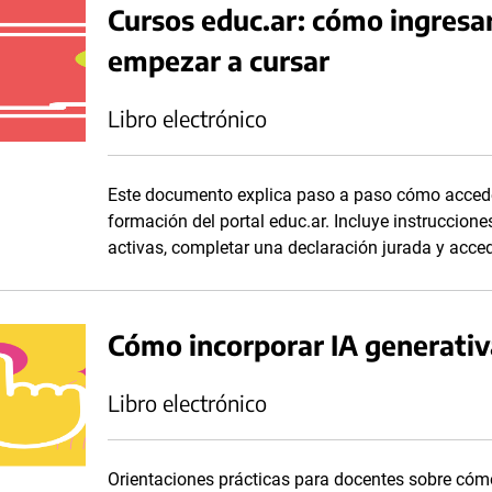
Cursos educ.ar: cómo ingresar 
empezar a cursar
Libro electrónico
Este documento explica paso a paso cómo acceder 
formación del portal educ.ar. Incluye instrucciones
activas, completar una declaración jurada y acced
Cómo incorporar IA generativa
Libro electrónico
Orientaciones prácticas para docentes sobre cómo