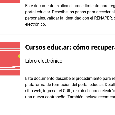
Este documento explica el procedimiento para reg
portal educ.ar. Describe los pasos para acceder al
personales, validar la identidad con el RENAPER, c
electrónico.
Cursos educ.ar: cómo recuper
Libro electrónico
Este documento describe el procedimiento para re
plataforma de formación del portal educ.ar. Detall
sitio web, ingresar el CUIL, recibir el correo elect
una nueva contraseña. También incluye recomend