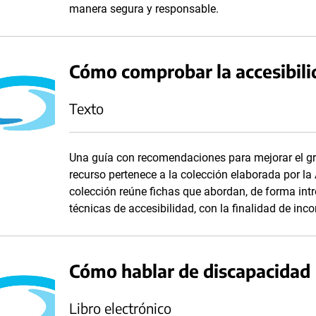
manera segura y responsable.
Cómo comprobar la accesibili
Texto
Una guía con recomendaciones para mejorar el gra
recurso pertenece a la colección elaborada por l
colección reúne fichas que abordan, de forma int
técnicas de accesibilidad, con la finalidad de inc
Cómo hablar de discapacidad
Libro electrónico