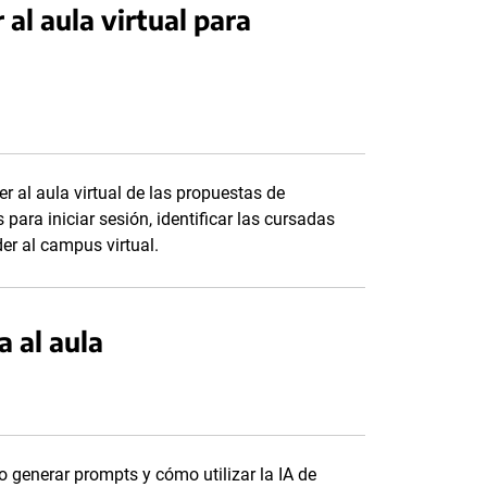
al aula virtual para
al aula virtual de las propuestas de
 para iniciar sesión, identificar las cursadas
er al campus virtual.
 al aula
 generar prompts y cómo utilizar la IA de