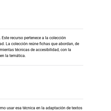
. Este recurso pertenece a la colección
d. La colección reúne fichas que abordan, de
mientas técnicas de accesibilidad, con la
en la temática.
cómo usar esa técnica en la adaptación de textos