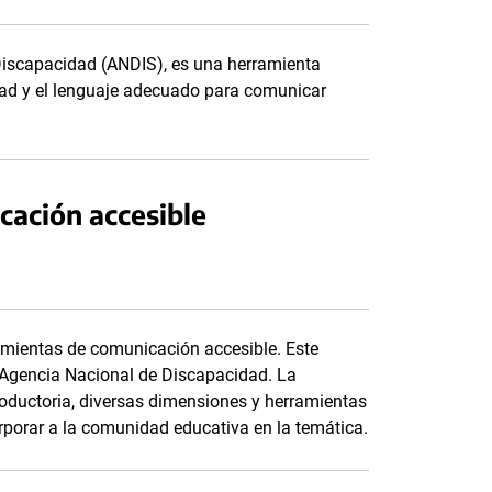
 Discapacidad (ANDIS), es una herramienta
dad y el lenguaje adecuado para comunicar
cación accesible
mientas de comunicación accesible. Este
a Agencia Nacional de Discapacidad. La
roductoria, diversas dimensiones y herramientas
orporar a la comunidad educativa en la temática.