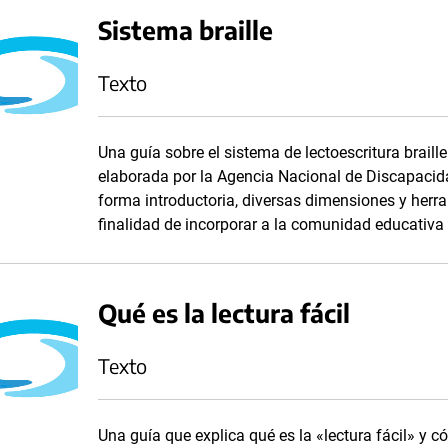
Sistema braille
Texto
Una guía sobre el sistema de lectoescritura braille
elaborada por la Agencia Nacional de Discapacida
forma introductoria, diversas dimensiones y herra
finalidad de incorporar a la comunidad educativa 
Qué es la lectura fácil
Texto
Una guía que explica qué es la «lectura fácil» y 