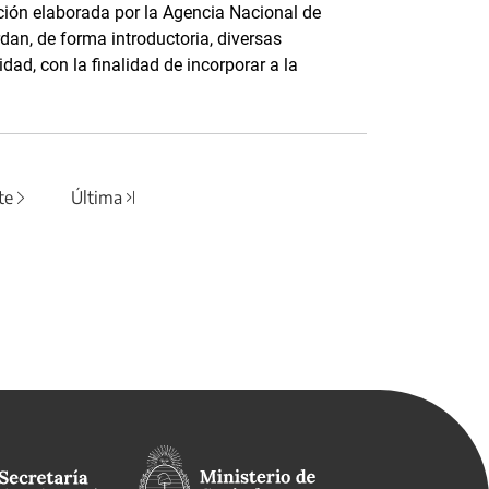
cción elaborada por la Agencia Nacional de
dan, de forma introductoria, diversas
ad, con la finalidad de incorporar a la
te
Última