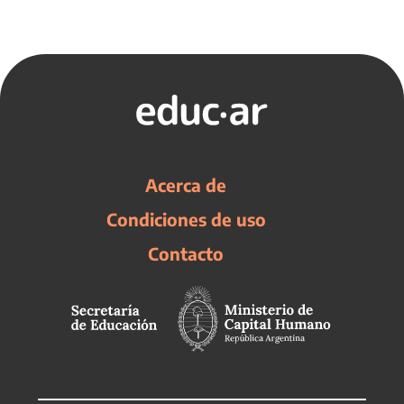
Acerca de
Condiciones de uso
Contacto