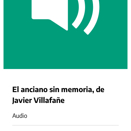
El anciano sin memoria, de
Javier Villafañe
Audio