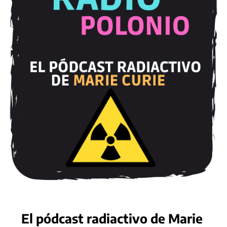
El pódcast radiactivo de Marie