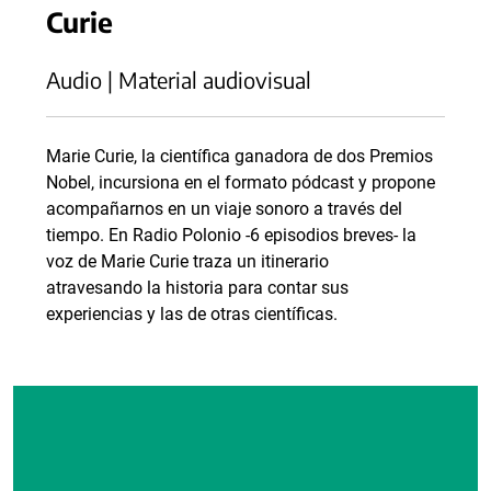
Curie
Audio | Material audiovisual
Marie Curie, la científica ganadora de dos Premios
Nobel, incursiona en el formato pódcast y propone
acompañarnos en un viaje sonoro a través del
tiempo. En Radio Polonio -6 episodios breves- la
voz de Marie Curie traza un itinerario
atravesando la historia para contar sus
experiencias y las de otras científicas.