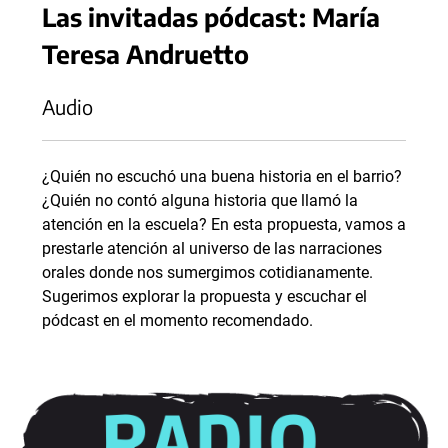
Las invitadas pódcast: María
Teresa Andruetto
Audio
¿Quién no escuchó una buena historia en el barrio?
¿Quién no contó alguna historia que llamó la
atención en la escuela? En esta propuesta, vamos a
prestarle atención al universo de las narraciones
orales donde nos sumergimos cotidianamente.
Sugerimos explorar la propuesta y escuchar el
pódcast en el momento recomendado.