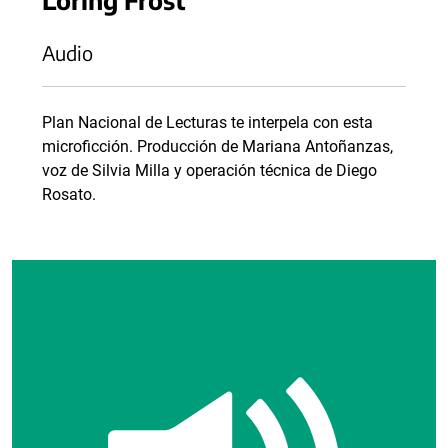
Audio
Plan Nacional de Lecturas te interpela con esta
microficción. Producción de Mariana Antoñanzas,
voz de Silvia Milla y operación técnica de Diego
Rosato.