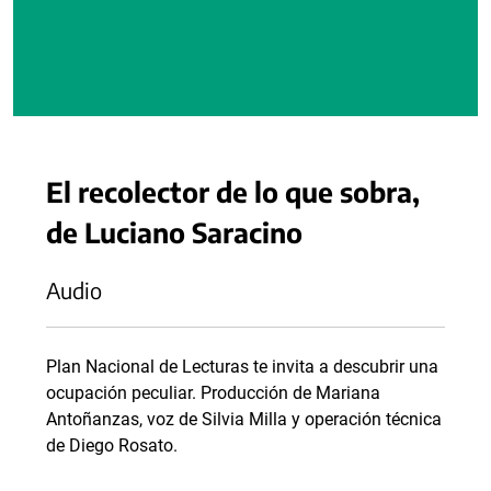
El recolector de lo que sobra,
de Luciano Saracino
Audio
Plan Nacional de Lecturas te invita a descubrir una
ocupación peculiar. Producción de Mariana
Antoñanzas, voz de Silvia Milla y operación técnica
de Diego Rosato.