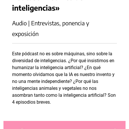
inteligencias»
Audio | Entrevistas, ponencia y
exposición
Este pódcast no es sobre máquinas, sino sobre la
diversidad de inteligencias. ¿Por qué insistimos en
humanizar la inteligencia artificial? ¿En qué
momento olvidamos que la IA es nuestro invento y
no una mente independiente? ¿Por qué las
inteligencias animales y vegetales no nos
asombran tanto como la inteligencia artificial? Son
4 episodios breves.