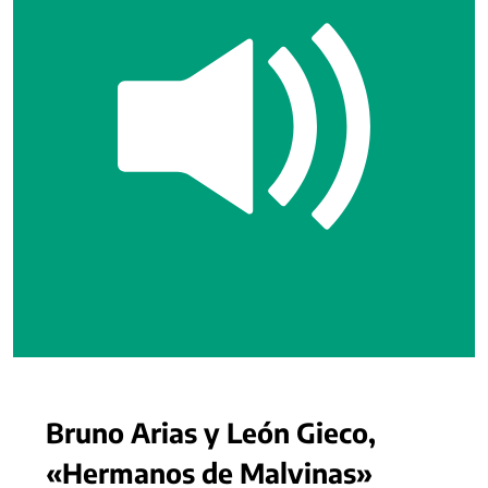
Bruno Arias y León Gieco,
«Hermanos de Malvinas»