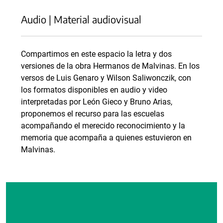
Audio | Material audiovisual
Compartimos en este espacio la letra y dos
versiones de la obra Hermanos de Malvinas. En los
versos de Luis Genaro y Wilson Saliwonczik, con
los formatos disponibles en audio y video
interpretadas por León Gieco y Bruno Arias,
proponemos el recurso para las escuelas
acompañando el merecido reconocimiento y la
memoria que acompaña a quienes estuvieron en
Malvinas.