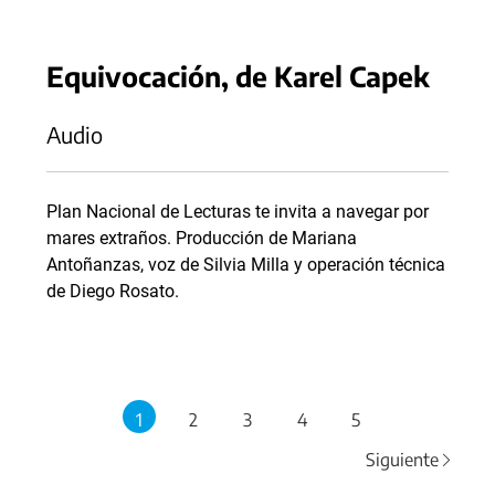
Equivocación, de Karel Capek
Audio
Plan Nacional de Lecturas te invita a navegar por
mares extraños. Producción de Mariana
Antoñanzas, voz de Silvia Milla y operación técnica
de Diego Rosato.
1
2
3
4
5
Siguiente