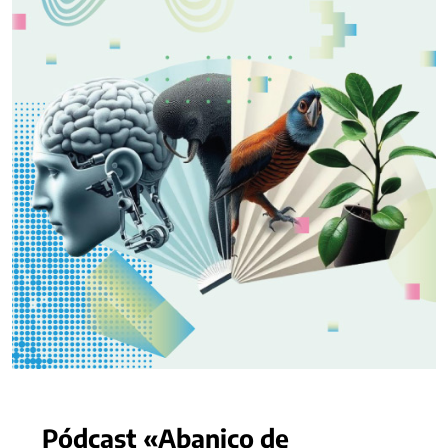
Pódcast «Abanico de