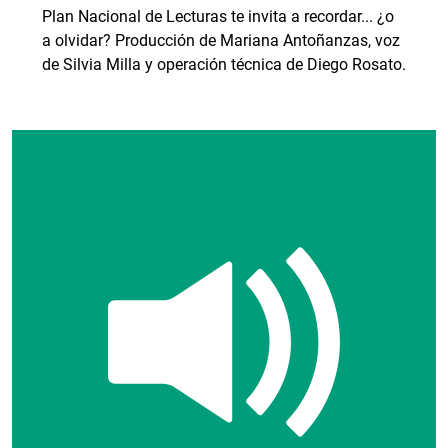
Plan Nacional de Lecturas te invita a recordar... ¿o
a olvidar? Producción de Mariana Antoñanzas, voz
de Silvia Milla y operación técnica de Diego Rosato.