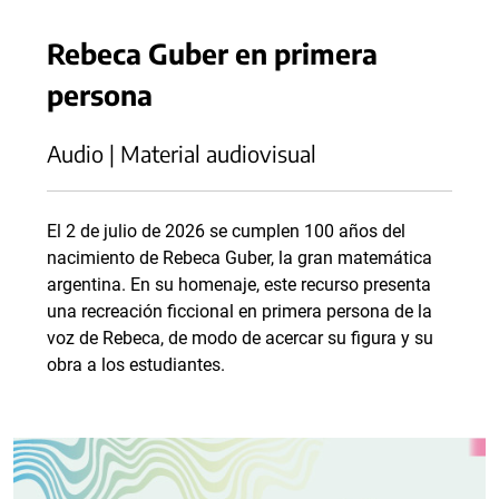
Rebeca Guber en primera
persona
Audio | Material audiovisual
El 2 de julio de 2026 se cumplen 100 años del
nacimiento de Rebeca Guber, la gran matemática
argentina. En su homenaje, este recurso presenta
una recreación ficcional en primera persona de la
voz de Rebeca, de modo de acercar su figura y su
obra a los estudiantes.