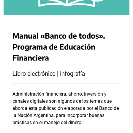
Manual «Banco de todos».
Programa de Educación
Financiera
Libro electrónico | Infografía
Administración financiera, ahorro, inversión y
canales digitales son algunos de los temas que
aborda esta publicación elaborada por el Banco de
la Nación Argentina, para incorporar buenas
prácticas en el manejo del dinero.