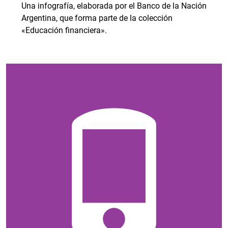
Una infografía, elaborada por el Banco de la Nación
Argentina, que forma parte de la colección
«Educación financiera».