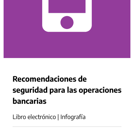
Recomendaciones de
seguridad para las operaciones
bancarias
Libro electrónico | Infografía