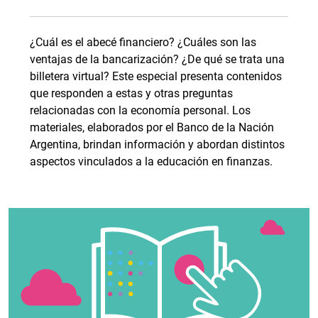
¿Cuál es el abecé financiero? ¿Cuáles son las
ventajas de la bancarización? ¿De qué se trata una
billetera virtual? Este especial presenta contenidos
que responden a estas y otras preguntas
relacionadas con la economía personal. Los
materiales, elaborados por el Banco de la Nación
Argentina, brindan información y abordan distintos
aspectos vinculados a la educación en finanzas.