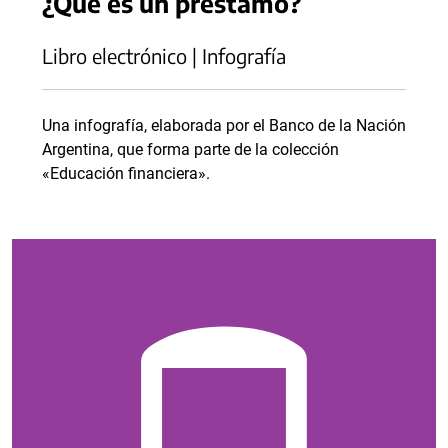
¿Qué es un préstamo?
Libro electrónico | Infografía
Una infografía, elaborada por el Banco de la Nación
Argentina, que forma parte de la colección
«Educación financiera».