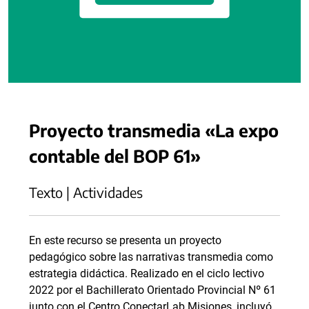
Proyecto transmedia «La expo
contable del BOP 61»
Texto | Actividades
En este recurso se presenta un proyecto
pedagógico sobre las narrativas transmedia como
estrategia didáctica. Realizado en el ciclo lectivo
2022 por el Bachillerato Orientado Provincial Nº 61
junto con el Centro ConectarLab Misiones, incluyó