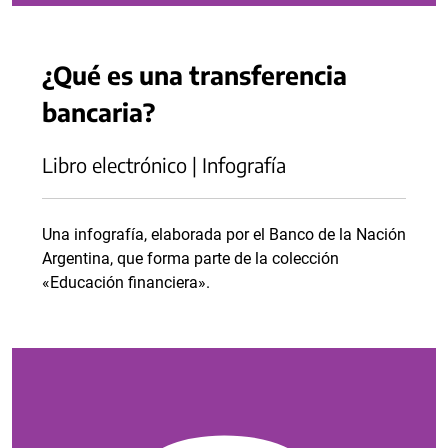
¿Qué es una transferencia
bancaria?
Libro electrónico | Infografía
Una infografía, elaborada por el Banco de la Nación
Argentina, que forma parte de la colección
«Educación financiera».