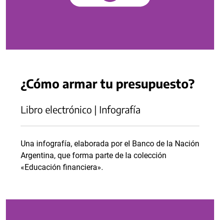
¿Cómo armar tu presupuesto?
Libro electrónico | Infografía
Una infografía, elaborada por el Banco de la Nación
Argentina, que forma parte de la colección
«Educación financiera».