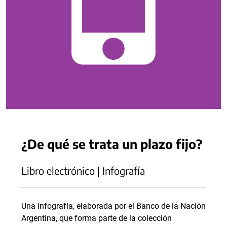
¿De qué se trata un plazo fijo?
Libro electrónico | Infografía
Una infografía, elaborada por el Banco de la Nación
Argentina, que forma parte de la colección