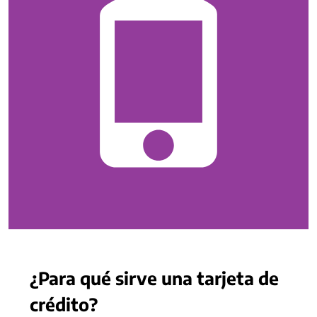
¿Para qué sirve una tarjeta de
crédito?