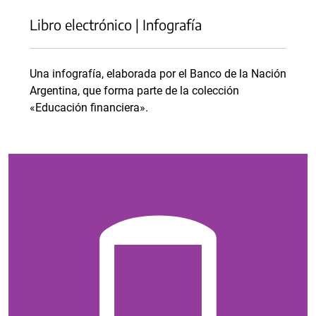
Libro electrónico | Infografía
Una infografía, elaborada por el Banco de la Nación
Argentina, que forma parte de la colección
«Educación financiera».