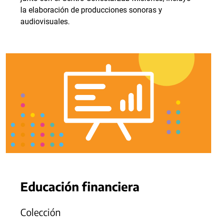
la elaboración de producciones sonoras y
audiovisuales.
Educación financiera
Colección