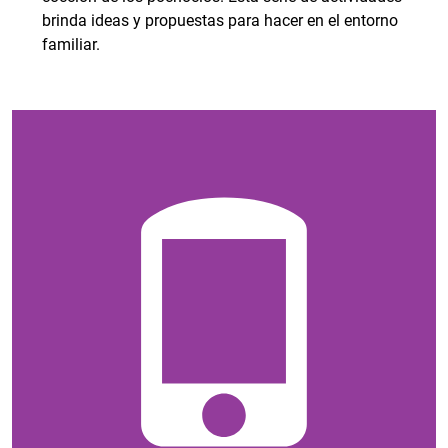
brinda ideas y propuestas para hacer en el entorno
familiar.