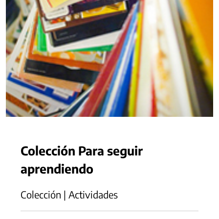
Colección Para seguir
aprendiendo
Colección | Actividades