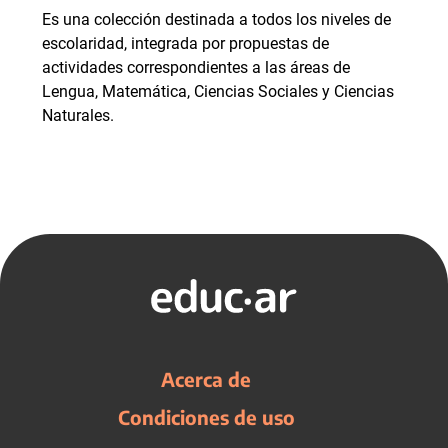
Es una colección destinada a todos los niveles de
escolaridad, integrada por propuestas de
actividades correspondientes a las áreas de
Lengua, Matemática, Ciencias Sociales y Ciencias
Naturales.
Acerca de
Condiciones de uso