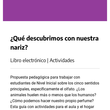
¿Qué descubrimos con nuestra
nariz?
Libro electrónico | Actividades
Propuesta pedagógica para trabajar con
estudiantes de Nivel Inicial sobre los cinco sentidos
principales, específicamente el olfato. ¿Los
animales huelen más o menos que los humanos?
¿Cómo podemos hacer nuestro propio perfume?
Esta guía con actividades para el aula y el hogar