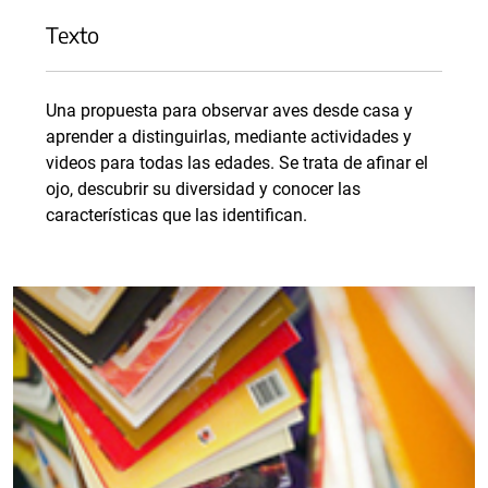
Texto
Una propuesta para observar aves desde casa y
aprender a distinguirlas, mediante actividades y
videos para todas las edades. Se trata de afinar el
ojo, descubrir su diversidad y conocer las
características que las identifican.