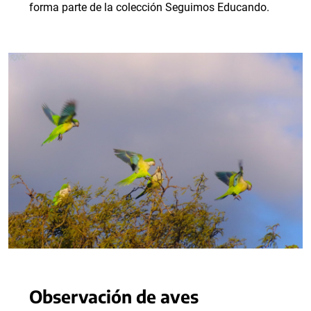
forma parte de la colección Seguimos Educando.
Observación de aves