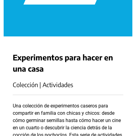
Experimentos para hacer en
una casa
Colección | Actividades
Una colección de experimentos caseros para
compartir en familia con chicas y chicos: desde
cómo germinar semillas hasta cómo hacer un cine
en un cuarto o descubrir la ciencia detrás de la
cocción de los pochoclos. Esta serie de actividades