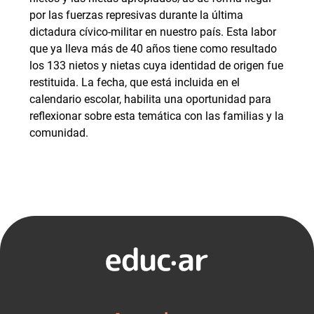
por las fuerzas represivas durante la última
dictadura cívico-militar en nuestro país. Esta labor
que ya lleva más de 40 años tiene como resultado
los 133 nietos y nietas cuya identidad de origen fue
restituida. La fecha, que está incluida en el
calendario escolar, habilita una oportunidad para
reflexionar sobre esta temática con las familias y la
comunidad.