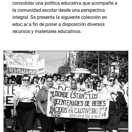
consolidar una política educativa que acompañe a
la comunidad escolar desde una perspectiva
integral. Se presenta la siguiente colección en
educ.ar a fin de poner a disposición diversos
recursos y materiales educativos.