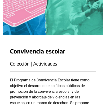
Convivencia escolar
Colección | Actividades
El Programa de Convivencia Escolar tiene como
objetivo el desarrollo de políticas públicas de
promoción de la convivencia escolar y de
prevención y abordaje de violencias en las
escuelas, en un marco de derechos. Se propone