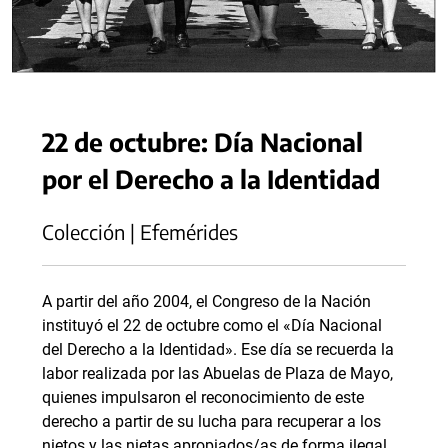
22 de octubre: Día Nacional
por el Derecho a la Identidad
Colección | Efemérides
A partir del año 2004, el Congreso de la Nación
instituyó el 22 de octubre como el «Día Nacional
del Derecho a la Identidad». Ese día se recuerda la
labor realizada por las Abuelas de Plaza de Mayo,
quienes impulsaron el reconocimiento de este
derecho a partir de su lucha para recuperar a los
nietos y las nietas apropiados/as de forma ilegal