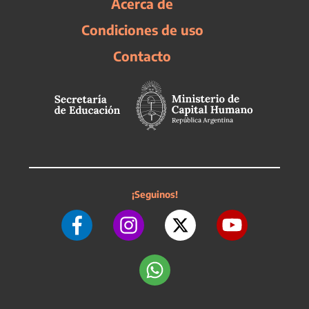
Acerca de
Condiciones de uso
Contacto
¡Seguinos!