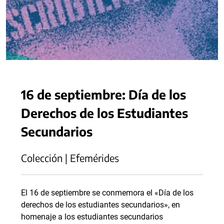
16 de septiembre: Día de los
Derechos de los Estudiantes
Secundarios
Colección | Efemérides
El 16 de septiembre se conmemora el «Día de los
derechos de los estudiantes secundarios», en
homenaje a los estudiantes secundarios