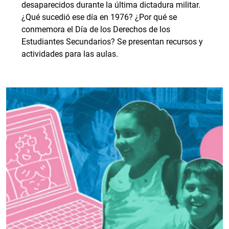
desaparecidos durante la última dictadura militar.
¿Qué sucedió ese día en 1976? ¿Por qué se
conmemora el Día de los Derechos de los
Estudiantes Secundarios? Se presentan recursos y
actividades para las aulas.