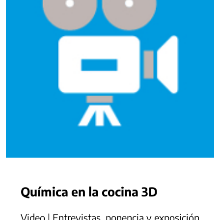
Química en la cocina 3D
Video | Entrevistas, ponencia y exposición