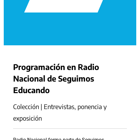
Programación en Radio
Nacional de Seguimos
Educando
Colección | Entrevistas, ponencia y
exposición
Radio Nacional forma parte de Seguimos