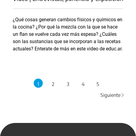
¿Qué cosas generan cambios físicos y químicos en
la cocina? ¿Por qué la mezcla con la que se hace
un flan se vuelve cada vez más espesa? ¿Cuáles
son las sustancias que se incorporan a las recetas
actuales? Enterate de más en este video de educ.ar.
1
2
3
4
5
Siguiente