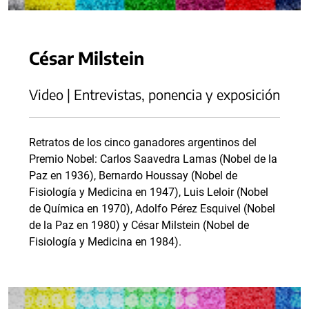
César Milstein
Video | Entrevistas, ponencia y exposición
Retratos de los cinco ganadores argentinos del
Premio Nobel: Carlos Saavedra Lamas (Nobel de la
Paz en 1936), Bernardo Houssay (Nobel de
Fisiología y Medicina en 1947), Luis Leloir (Nobel
de Química en 1970), Adolfo Pérez Esquivel (Nobel
de la Paz en 1980) y César Milstein (Nobel de
Fisiología y Medicina en 1984).