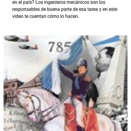
en el país? Los ingenieros mecánicos son los
responsables de buena parte de esa tarea y en este
video te cuentan cómo lo hacen.