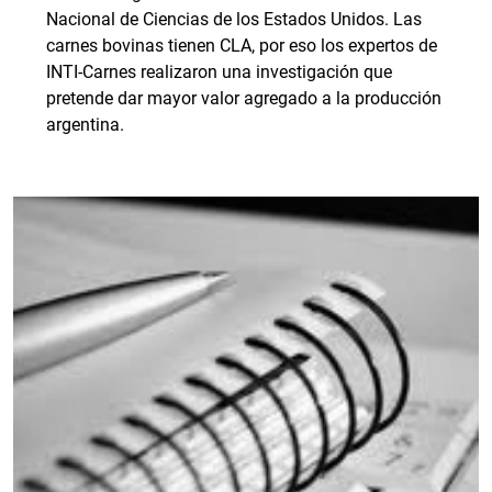
Nacional de Ciencias de los Estados Unidos. Las
carnes bovinas tienen CLA, por eso los expertos de
INTI-Carnes realizaron una investigación que
pretende dar mayor valor agregado a la producción
argentina.