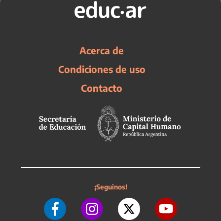
Acerca de
Condiciones de uso
Contacto
¡Seguinos!