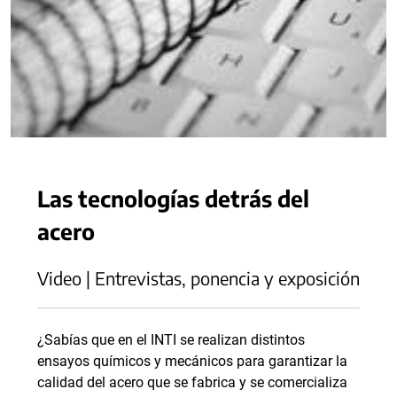
Las tecnologías detrás del
acero
Video | Entrevistas, ponencia y exposición
¿Sabías que en el INTI se realizan distintos
ensayos químicos y mecánicos para garantizar la
calidad del acero que se fabrica y se comercializa