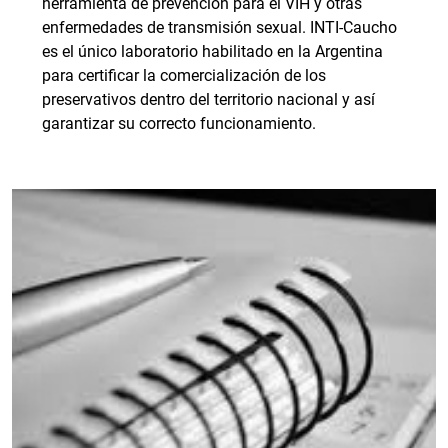
herramienta de prevención para el VIH y otras
enfermedades de transmisión sexual. INTI-Caucho
es el único laboratorio habilitado en la Argentina
para certificar la comercialización de los
preservativos dentro del territorio nacional y así
garantizar su correcto funcionamiento.