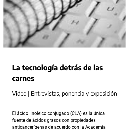
La tecnología detrás de las
carnes
Video | Entrevistas, ponencia y exposición
El ácido linoleico conjugado (CLA) es la única
fuente de ácidos grasos con propiedades
anticancerígenas de acuerdo con la Academia