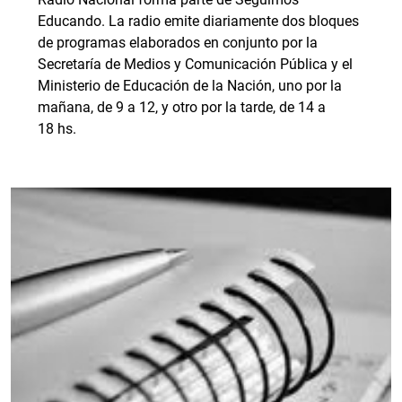
Educando. La radio emite diariamente dos bloques
de programas elaborados en conjunto por la
Secretaría de Medios y Comunicación Pública y el
Ministerio de Educación de la Nación, uno por la
mañana, de 9 a 12, y otro por la tarde, de 14 a
18 hs.