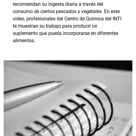
recomiendan su ingesta diaria a través del
consumo de ciertos pescados y vegetales. En este
video, profesionales del Centro de Química del INTI
te muestran su trabajo para producir un
suplemento que pueda incorporarse en diferentes
alimentos.