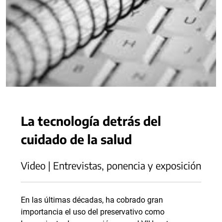
La tecnología detrás del
cuidado de la salud
Video | Entrevistas, ponencia y exposición
En las últimas décadas, ha cobrado gran
importancia el uso del preservativo como