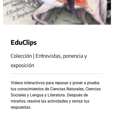
EduClips
Colección | Entrevistas, ponencia y
exposición
Videos interactivos para repasar y poner a prueba
tus conocimientos de Ciencias Naturales, Ciencias
Sociales y Lengua y Literatura. Después de
mirarlos, resolvé las actividades y revisá tus
respuestas.