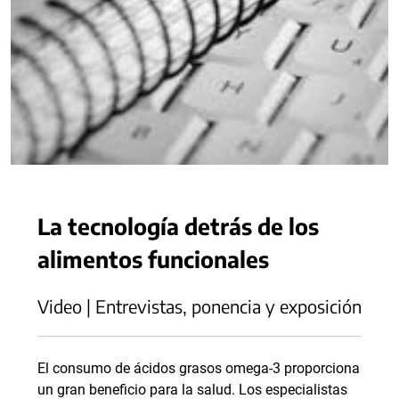
La tecnología detrás de los
alimentos funcionales
Video | Entrevistas, ponencia y exposición
El consumo de ácidos grasos omega-3 proporciona
un gran beneficio para la salud. Los especialistas