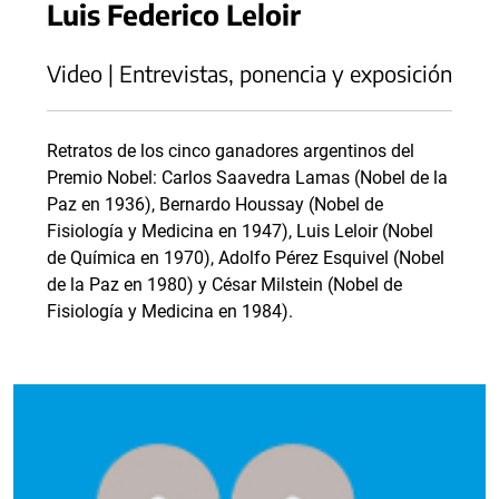
Luis Federico Leloir
Video | Entrevistas, ponencia y exposición
Retratos de los cinco ganadores argentinos del
Premio Nobel: Carlos Saavedra Lamas (Nobel de la
Paz en 1936), Bernardo Houssay (Nobel de
Fisiología y Medicina en 1947), Luis Leloir (Nobel
de Química en 1970), Adolfo Pérez Esquivel (Nobel
de la Paz en 1980) y César Milstein (Nobel de
Fisiología y Medicina en 1984).