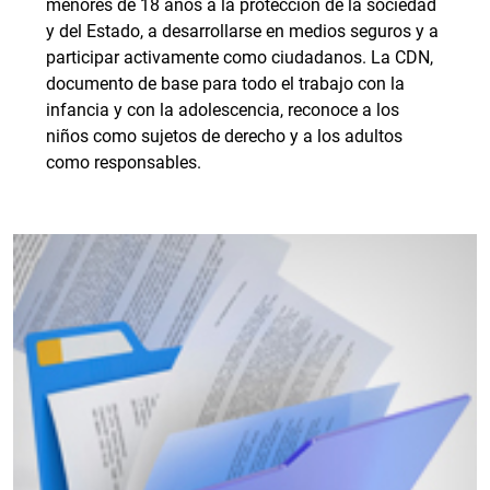
menores de 18 años a la protección de la sociedad
y del Estado, a desarrollarse en medios seguros y a
participar activamente como ciudadanos. La CDN,
documento de base para todo el trabajo con la
infancia y con la adolescencia, reconoce a los
niños como sujetos de derecho y a los adultos
como responsables.