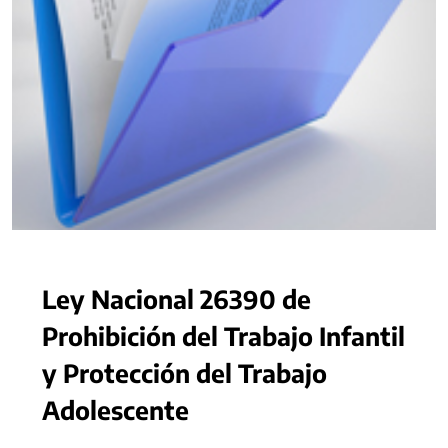
Ley Nacional 26390 de
Prohibición del Trabajo Infantil
y Protección del Trabajo
Adolescente