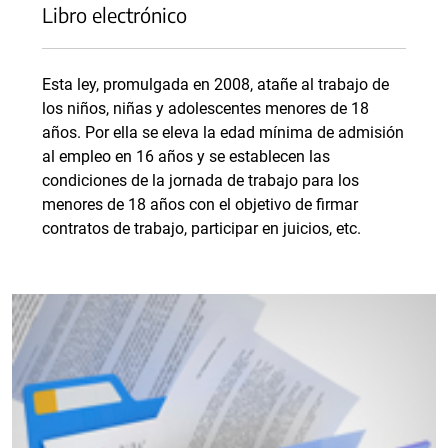
Libro electrónico
Esta ley, promulgada en 2008, atañe al trabajo de
los niños, niñas y adolescentes menores de 18
años. Por ella se eleva la edad mínima de admisión
al empleo en 16 años y se establecen las
condiciones de la jornada de trabajo para los
menores de 18 años con el objetivo de firmar
contratos de trabajo, participar en juicios, etc.