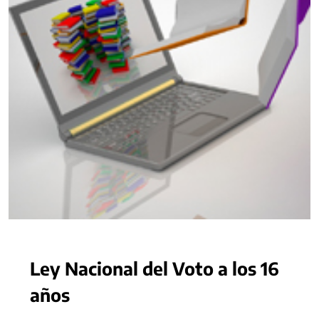
Ley Nacional del Voto a los 16
años