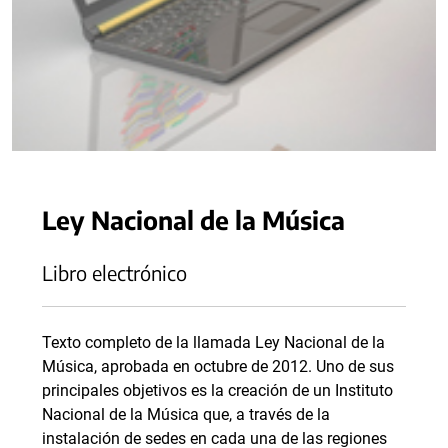
Ley Nacional de la Música
Libro electrónico
Texto completo de la llamada Ley Nacional de la
Música, aprobada en octubre de 2012. Uno de sus
principales objetivos es la creación de un Instituto
Nacional de la Música que, a través de la
instalación de sedes en cada una de las regiones