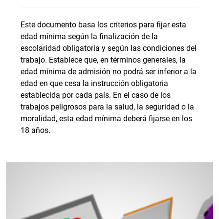
Este documento basa los criterios para fijar esta
edad mínima según la finalización de la
escolaridad obligatoria y según las condiciones del
trabajo. Establece que, en términos generales, la
edad mínima de admisión no podrá ser inferior a la
edad en que cesa la instrucción obligatoria
establecida por cada país. En el caso de los
trabajos peligrosos para la salud, la seguridad o la
moralidad, esta edad mínima deberá fijarse en los
18 años.