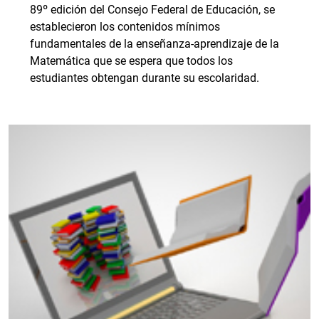
89º edición del Consejo Federal de Educación, se
establecieron los contenidos mínimos
fundamentales de la enseñanza-aprendizaje de la
Matemática que se espera que todos los
estudiantes obtengan durante su escolaridad.