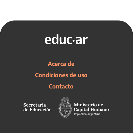
Acerca de
Condiciones de uso
Contacto