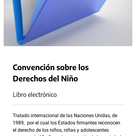
Convención sobre los
Derechos del Niño
Libro electrónico
Tratado internacional de las Naciones Unidas, de
1989, por el cual los Estados firmantes reconocen
el derecho de los niños, niñas y adolescentes