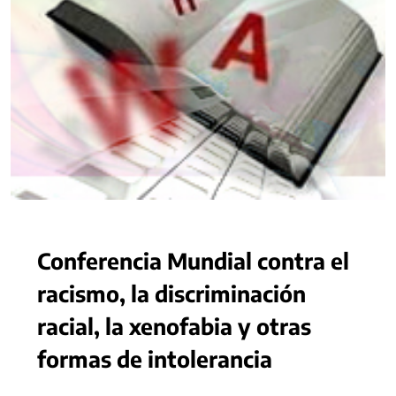
Conferencia Mundial contra el
racismo, la discriminación
racial, la xenofabia y otras
formas de intolerancia