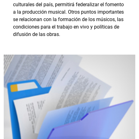
culturales del país, permitirá federalizar el fomento
a la producción musical. Otros puntos importantes
se relacionan con la formación de los músicos, las
condiciones para el trabajo en vivo y políticas de
difusión de las obras.