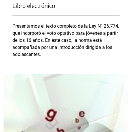
Libro electrónico
Presentamos el texto completo de la Ley N° 26.774,
que incorporó el voto optativo para jóvenes a partir
de los 16 años. En este caso, la norma está
acompañada por una introducción dirigida a los
adolescentes.