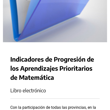
Indicadores de Progresión de
los Aprendizajes Prioritarios
de Matemática
Libro electrónico
Con la participación de todas las provincias, en la