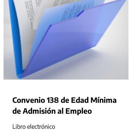
Convenio 138 de Edad Mínima
de Admisión al Empleo
Libro electrónico