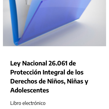
Ley Nacional 26.061 de
Protección Integral de los
Derechos de Niños, Niñas y
Adolescentes
Libro electrónico