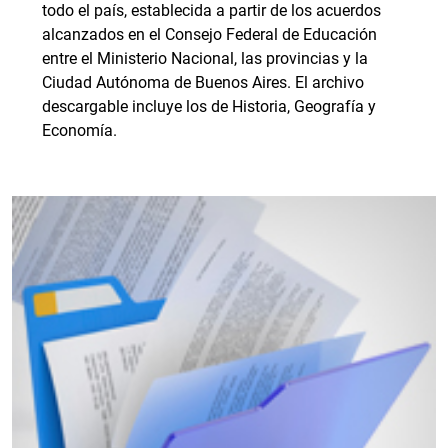
todo el país, establecida a partir de los acuerdos
alcanzados en el Consejo Federal de Educación
entre el Ministerio Nacional, las provincias y la
Ciudad Autónoma de Buenos Aires. El archivo
descargable incluye los de Historia, Geografía y
Economía.