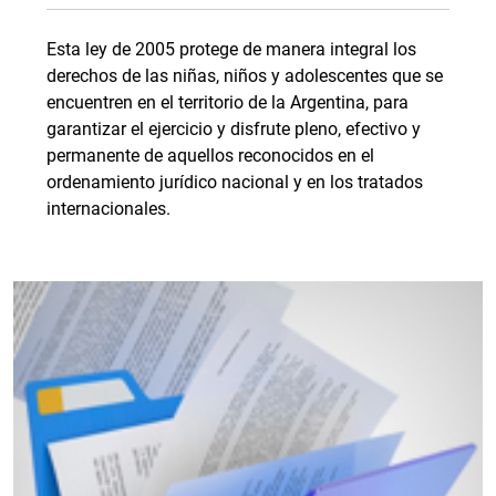
Esta ley de 2005 protege de manera integral los
derechos de las niñas, niños y adolescentes que se
encuentren en el territorio de la Argentina, para
garantizar el ejercicio y disfrute pleno, efectivo y
permanente de aquellos reconocidos en el
ordenamiento jurídico nacional y en los tratados
internacionales.