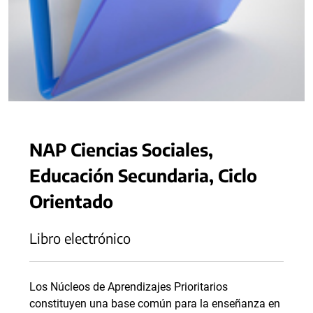
NAP Ciencias Sociales,
Educación Secundaria, Ciclo
Orientado
Libro electrónico
Los Núcleos de Aprendizajes Prioritarios
constituyen una base común para la enseñanza en