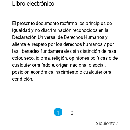
Libro electrónico
El presente documento reafirma los principios de
igualdad y no discriminación reconocidos en la
Declaración Universal de Derechos Humanos y
alienta el respeto por los derechos humanos y por
las libertades fundamentales sin distinción de raza,
color, sexo, idioma, religión, opiniones políticas o de
cualquier otra índole, origen nacional o social,
posición económica, nacimiento o cualquier otra
condición.
1
2
Siguiente