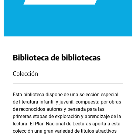
Biblioteca de bibliotecas
Colección
Esta biblioteca dispone de una selección especial
de literatura infantil y juvenil, compuesta por obras
de reconocidos autores y pensada para las
primeras etapas de exploración y aprendizaje de la
lectura. El Plan Nacional de Lecturas aporta a esta
colección una gran variedad de títulos atractivos