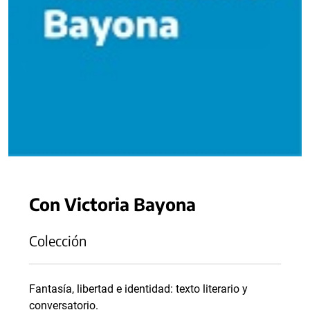
Con Victoria Bayona
Colección
Fantasía, libertad e identidad: texto literario y
conversatorio.