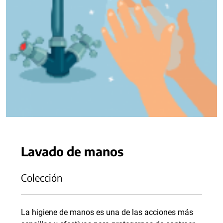
Lavado de manos
Colección
La higiene de manos es una de las acciones más