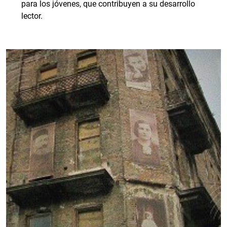
para los jóvenes, que contribuyen a su desarrollo
lector.