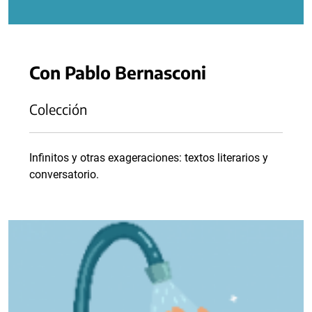
Con Pablo Bernasconi
Colección
Infinitos y otras exageraciones: textos literarios y
conversatorio.