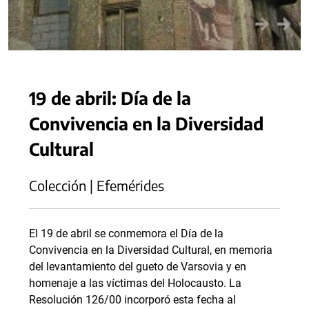
19 de abril: Día de la
Convivencia en la Diversidad
Cultural
Colección | Efemérides
El 19 de abril se conmemora el Día de la
Convivencia en la Diversidad Cultural, en memoria
del levantamiento del gueto de Varsovia y en
homenaje a las víctimas del Holocausto. La
Resolución 126/00 incorporó esta fecha al