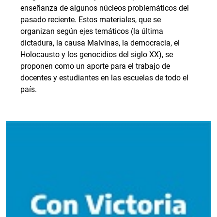
enseñanza de algunos núcleos problemáticos del
pasado reciente. Estos materiales, que se
organizan según ejes temáticos (la última
dictadura, la causa Malvinas, la democracia, el
Holocausto y los genocidios del siglo XX), se
proponen como un aporte para el trabajo de
docentes y estudiantes en las escuelas de todo el
país.