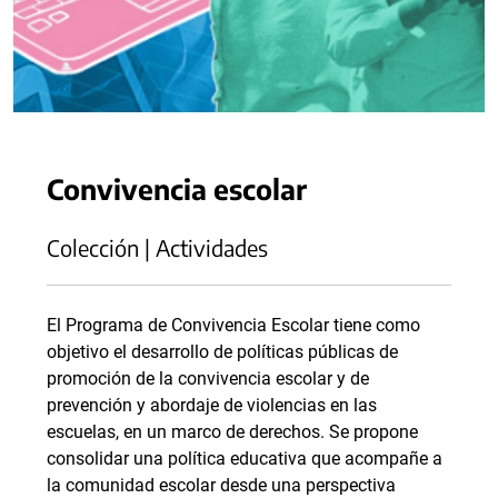
Convivencia escolar
Colección | Actividades
El Programa de Convivencia Escolar tiene como
objetivo el desarrollo de políticas públicas de
promoción de la convivencia escolar y de
prevención y abordaje de violencias en las
escuelas, en un marco de derechos. Se propone
consolidar una política educativa que acompañe a
la comunidad escolar desde una perspectiva