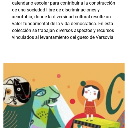
calendario escolar para contribuir a la construcción
de una sociedad libre de discriminaciones y
xenofobia, donde la diversidad cultural resulte un
valor fundamental de la vida democrática. En esta
colección se trabajan diversos aspectos y recursos
vinculados al levantamiento del gueto de Varsovia.