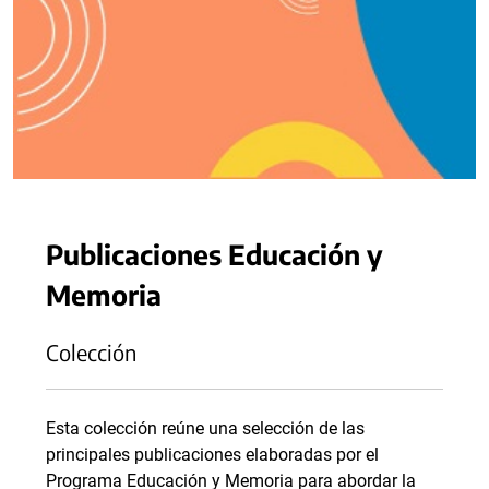
Publicaciones Educación y
Memoria
Colección
Esta colección reúne una selección de las
principales publicaciones elaboradas por el
Programa Educación y Memoria para abordar la