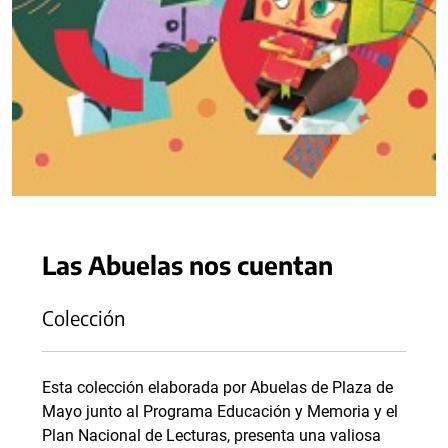
Las Abuelas nos cuentan
Colección
Esta colección elaborada por Abuelas de Plaza de
Mayo junto al Programa Educación y Memoria y el
Plan Nacional de Lecturas, presenta una valiosa