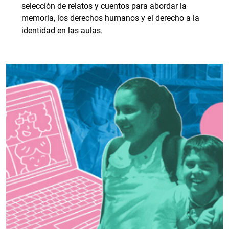
selección de relatos y cuentos para abordar la
memoria, los derechos humanos y el derecho a la
identidad en las aulas.