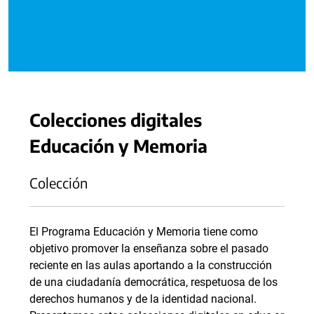
Colecciones digitales
Educación y Memoria
Colección
El Programa Educación y Memoria tiene como
objetivo promover la enseñanza sobre el pasado
reciente en las aulas aportando a la construcción
de una ciudadanía democrática, respetuosa de los
derechos humanos y de la identidad nacional.