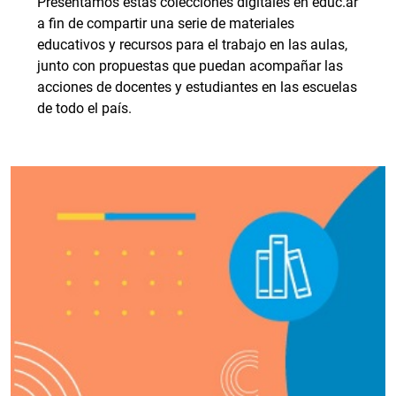
Presentamos estas colecciones digitales en educ.ar
a fin de compartir una serie de materiales
educativos y recursos para el trabajo en las aulas,
junto con propuestas que puedan acompañar las
acciones de docentes y estudiantes en las escuelas
de todo el país.