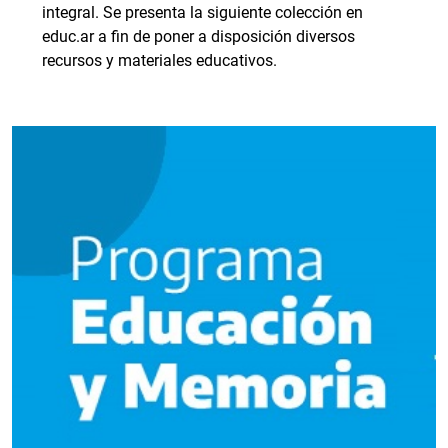
integral. Se presenta la siguiente colección en
educ.ar a fin de poner a disposición diversos
recursos y materiales educativos.