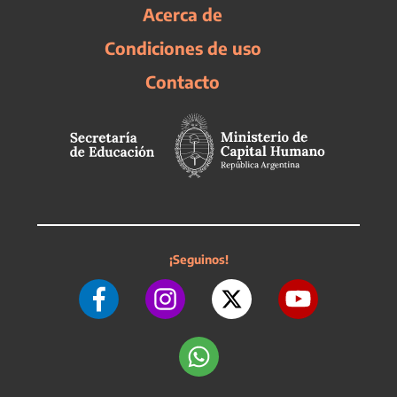
Acerca de
Condiciones de uso
Contacto
¡Seguinos!