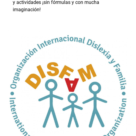
y actividades ¡sin fórmulas y con mucha
imaginación!