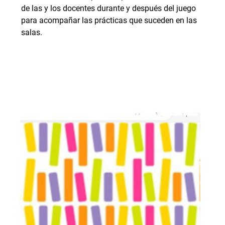
de las y los docentes durante y después del juego
para acompañar las prácticas que suceden en las
salas.