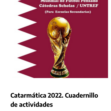
Catarmática 2022. Cuadernillo
de actividades