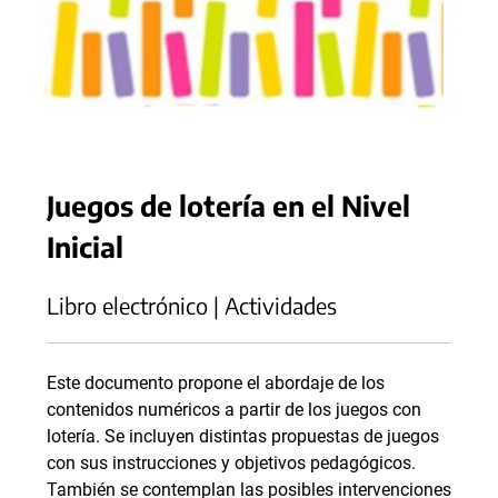
Juegos de lotería en el Nivel
Inicial
Libro electrónico | Actividades
Este documento propone el abordaje de los
contenidos numéricos a partir de los juegos con
lotería. Se incluyen distintas propuestas de juegos
con sus instrucciones y objetivos pedagógicos.
También se contemplan las posibles intervenciones