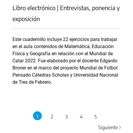
Libro electrónico | Entrevistas, ponencia y
exposición
Este cuadernillo incluye 22 ejercicios para trabajar
en el aula contenidos de Matemática, Educación
Física y Geografía en relación con el Mundial de
Catar 2022. Fue elaborado por el docente Edgardo
Broner en el marco del proyecto Mundial de Fútbol
Pensado Cátedras Scholas y Universidad Nacional
de Tres de Febrero.
1
2
3
4
5
Siguiente