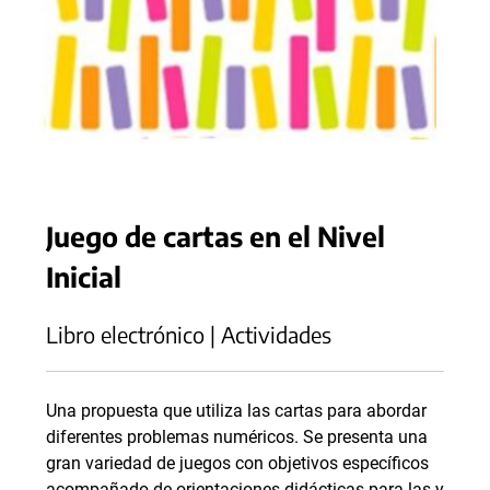
Juego de cartas en el Nivel
Inicial
Libro electrónico | Actividades
Una propuesta que utiliza las cartas para abordar
diferentes problemas numéricos. Se presenta una
gran variedad de juegos con objetivos específicos
acompañado de orientaciones didácticas para las y