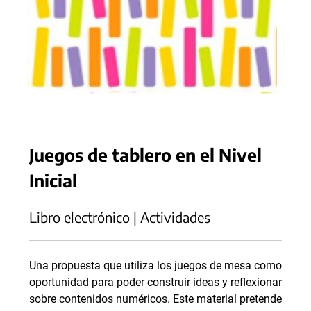
Juegos de tablero en el Nivel
Inicial
Libro electrónico | Actividades
Una propuesta que utiliza los juegos de mesa como
oportunidad para poder construir ideas y reflexionar
sobre contenidos numéricos. Este material pretende