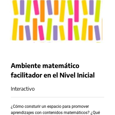
Ambiente matemático
facilitador en el Nivel Inicial
Interactivo
¿Cómo consturir un espacio para promover
aprendizajes con contenidos matemáticos? ¿Qué