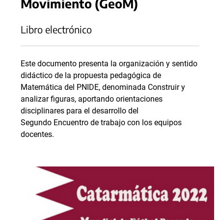
Movimiento (GeoM)
Libro electrónico
Este documento presenta la organización y sentido
didáctico de la propuesta pedagógica de
Matemática del PNIDE, denominada Construir y
analizar figuras, aportando orientaciones
disciplinares para el desarrollo del
Segundo Encuentro de trabajo con los equipos
docentes.