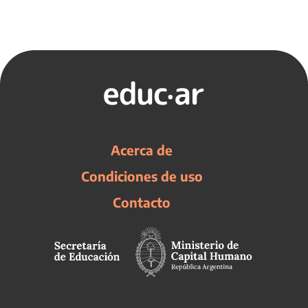
Acerca de
Condiciones de uso
Contacto