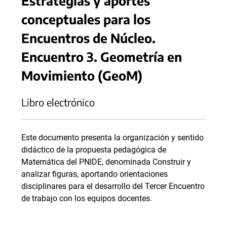
Estrategias y aportes
conceptuales para los
Encuentros de Núcleo.
Encuentro 3. Geometría en
Movimiento (GeoM)
Libro electrónico
Este documento presenta la organización y sentido
didáctico de la propuesta pedagógica de
Matemática del PNIDE, denominada Construir y
analizar figuras, aportando orientaciones
disciplinares para el desarrollo del Tercer Encuentro
de trabajo con los equipos docentes.