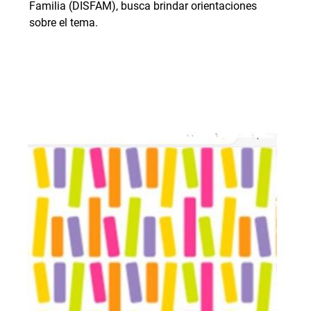
Familia (DISFAM), busca brindar orientaciones
sobre el tema.