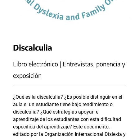
Discalculia
Libro electrónico | Entrevistas, ponencia y
exposición
¿Qué es la discalculia? ¿Es posible distinguir en el
aula si un estudiante tiene bajo rendimiento o
discalculia? ¿Qué estrategias apoyan el
aprendizaje de los estudiantes con esta dificultad
específica del aprendizaje? Este documento,
editado por la Organización Internacional Dislexia y