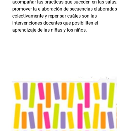
acompañar las prácticas que suceden en las salas,
promover la elaboración de secuencias elaboradas
colectivamente y repensar cuáles son las
intervenciones docentes que posibiliten el
aprendizaje de las niñas y los niños.