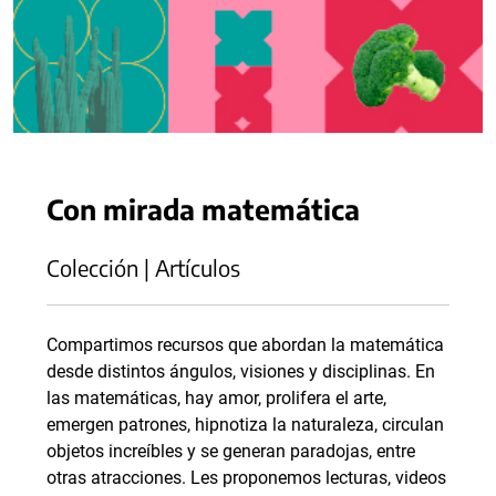
Con mirada matemática
Colección | Artículos
Compartimos recursos que abordan la matemática
desde distintos ángulos, visiones y disciplinas. En
las matemáticas, hay amor, prolifera el arte,
emergen patrones, hipnotiza la naturaleza, circulan
objetos increíbles y se generan paradojas, entre
otras atracciones. Les proponemos lecturas, videos