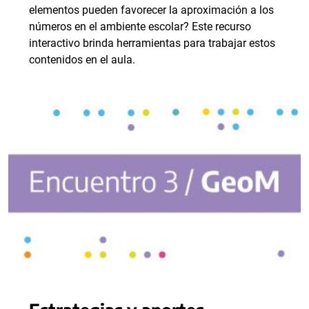
elementos pueden favorecer la aproximación a los
números en el ambiente escolar? Este recurso
interactivo brinda herramientas para trabajar estos
contenidos en el aula.