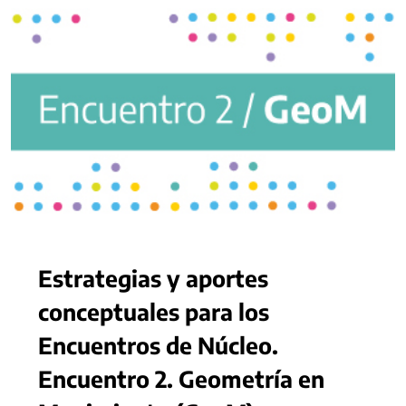
Estrategias y aportes
conceptuales para los
Encuentros de Núcleo.
Encuentro 2. Geometría en