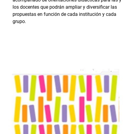
los docentes que podrán ampliar y diversificar las
propuestas en función de cada institución y cada
grupo.