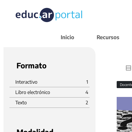
Inicio
Recursos
Formato
Interactivo
1
Docent
Libro electrónico
4
Texto
2