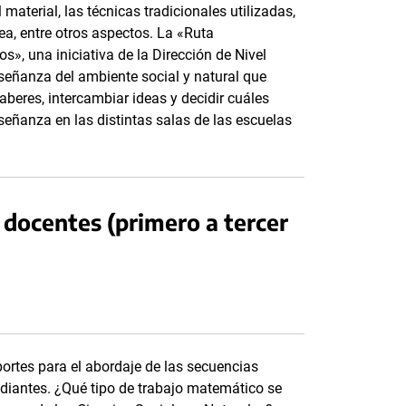
material, las técnicas tradicionales utilizadas,
ea, entre otros aspectos. La «Ruta
s», una iniciativa de la Dirección de Nivel
nseñanza del ambiente social y natural que
saberes, intercambiar ideas y decidir cuáles
señanza en las distintas salas de las escuelas
docentes (primero a tercer
ortes para el abordaje de las secuencias
diantes. ¿Qué tipo de trabajo matemático se