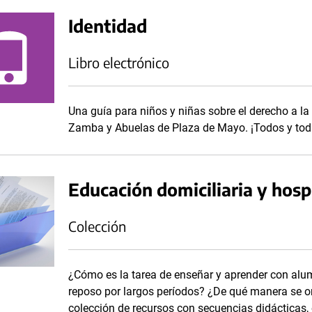
Identidad
Libro electrónico
Una guía para niños y niñas sobre el derecho a l
Zamba y Abuelas de Plaza de Mayo. ¡Todos y tod
Educación domiciliaria y hosp
Colección
¿Cómo es la tarea de enseñar y aprender con alu
reposo por largos períodos? ¿De qué manera se 
colección de recursos con secuencias didácticas,