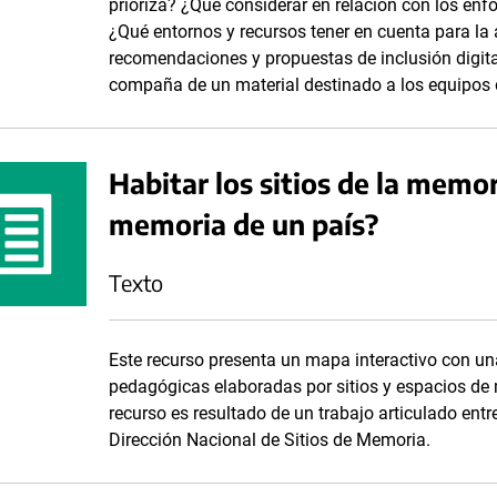
prioriza? ¿Qué considerar en relación con los enf
¿Qué entornos y recursos tener en cuenta para la 
recomendaciones y propuestas de inclusión digita
compaña de un material destinado a los equipos 
Habitar los sitios de la memo
memoria de un país?
Texto
Este recurso presenta un mapa interactivo con un
pedagógicas elaboradas por sitios y espacios de 
recurso es resultado de un trabajo articulado en
Dirección Nacional de Sitios de Memoria.