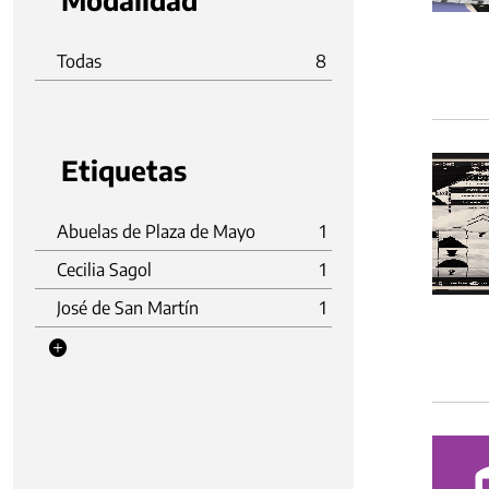
Modalidad
Todas
8
Etiquetas
Abuelas de Plaza de Mayo
1
Cecilia Sagol
1
José de San Martín
1