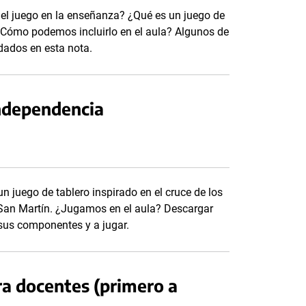
 el juego en la enseñanza? ¿Qué es un juego de
Cómo podemos incluirlo en el aula? Algunos de
dados en esta nota.
independencia
n juego de tablero inspirado en el cruce de los
San Martín. ¿Jugamos en el aula? Descargar
a sus componentes y a jugar.
a docentes (primero a