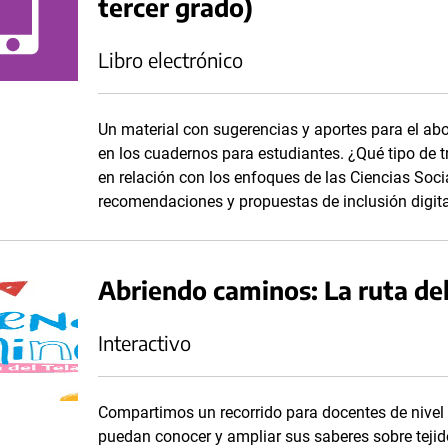
tercer grado)
Libro electrónico
Un material con sugerencias y aportes para el ab
en los cuadernos para estudiantes. ¿Qué tipo de 
en relación con los enfoques de las Ciencias Soc
recomendaciones y propuestas de inclusión digita
Abriendo caminos: La ruta del
Interactivo
Compartimos un recorrido para docentes de nivel i
puedan conocer y ampliar sus saberes sobre tejidos