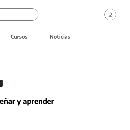
Cursos
Noticias
señar y aprender