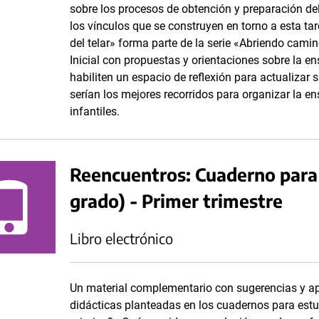
sobre los procesos de obtención y preparación del 
los vínculos que se construyen en torno a esta tar
del telar» forma parte de la serie «Abriendo camino
Inicial con propuestas y orientaciones sobre la e
habiliten un espacio de reflexión para actualizar 
serían los mejores recorridos para organizar la en
infantiles.
Reencuentros: Cuaderno para 
grado) - Primer trimestre
Libro electrónico
Un material complementario con sugerencias y ap
didácticas planteadas en los cuadernos para estu