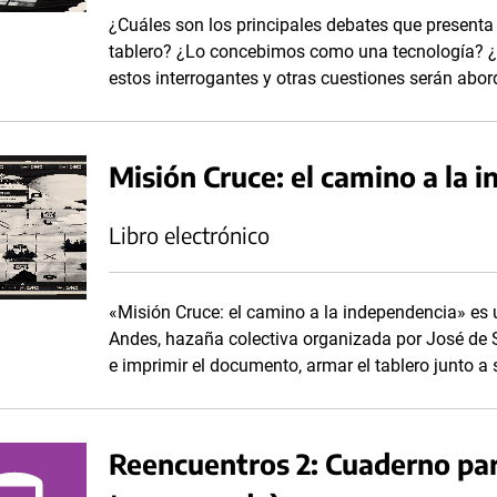
¿Cuáles son los principales debates que presenta
tablero? ¿Lo concebimos como una tecnología? ¿
estos interrogantes y otras cuestiones serán abor
Misión Cruce: el camino a la 
Libro electrónico
«Misión Cruce: el camino a la independencia» es u
Andes, hazaña colectiva organizada por José de 
e imprimir el documento, armar el tablero junto 
Reencuentros 2: Cuaderno par