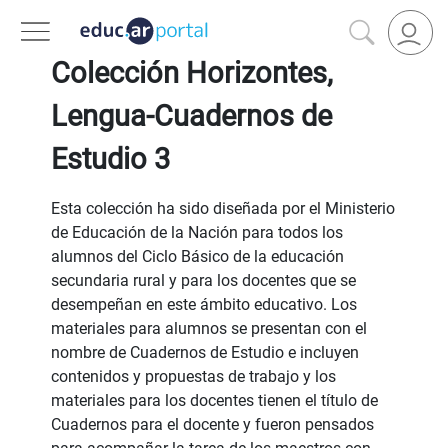
VOLVER A FILTROS
Colección Horizontes,
Lengua-Cuadernos de
Estudio 3
Esta colección ha sido diseñada por el Ministerio
de Educación de la Nación para todos los
alumnos del Ciclo Básico de la educación
secundaria rural y para los docentes que se
desempeñan en este ámbito educativo. Los
materiales para alumnos se presentan con el
nombre de Cuadernos de Estudio e incluyen
contenidos y propuestas de trabajo y los
materiales para los docentes tienen el título de
Cuadernos para el docente y fueron pensados