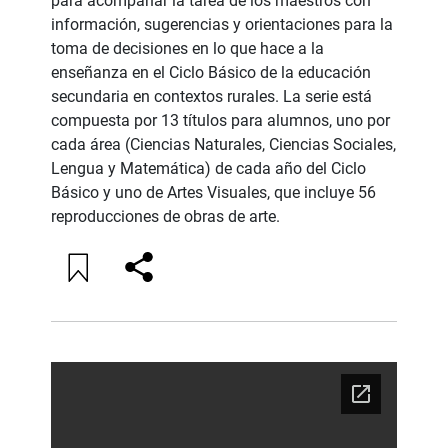
para acompañar la tarea de los maestros con
información, sugerencias y orientaciones para la
toma de decisiones en lo que hace a la
enseñanza en el Ciclo Básico de la educación
secundaria en contextos rurales. La serie está
compuesta por 13 títulos para alumnos, uno por
cada área (Ciencias Naturales, Ciencias Sociales,
Lengua y Matemática) de cada año del Ciclo
Básico y uno de Artes Visuales, que incluye 56
reproducciones de obras de arte.