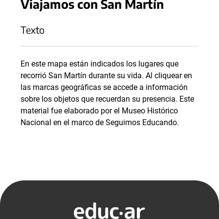
Viajamos con San Martín
Texto
En este mapa están indicados los lugares que
recorrió San Martín durante su vida. Al cliquear en
las marcas geográficas se accede a información
sobre los objetos que recuerdan su presencia. Este
material fue elaborado por el Museo Histórico
Nacional en el marco de Seguimos Educando.