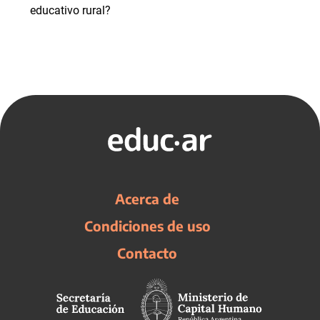
educativo rural?
Acerca de
Condiciones de uso
Contacto