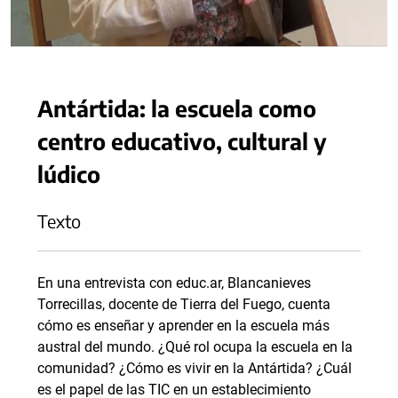
Antártida: la escuela como
centro educativo, cultural y
lúdico
Texto
En una entrevista con educ.ar, Blancanieves
Torrecillas, docente de Tierra del Fuego, cuenta
cómo es enseñar y aprender en la escuela más
austral del mundo. ¿Qué rol ocupa la escuela en la
comunidad? ¿Cómo es vivir en la Antártida? ¿Cuál
es el papel de las TIC en un establecimiento