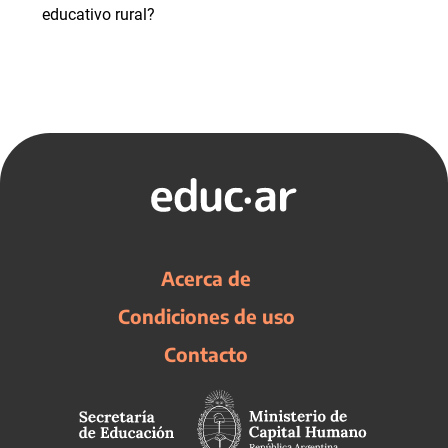
educativo rural?
Acerca de
Condiciones de uso
Contacto