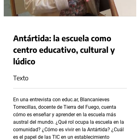
Antártida: la escuela como
centro educativo, cultural y
lúdico
Texto
En una entrevista con educ.ar, Blancanieves
Torrecillas, docente de Tierra del Fuego, cuenta
cómo es enseñar y aprender en la escuela más
austral del mundo. ¿Qué rol ocupa la escuela en la
comunidad? ¿Cómo es vivir en la Antártida? ¿Cuál
es el papel de las TIC en un establecimiento