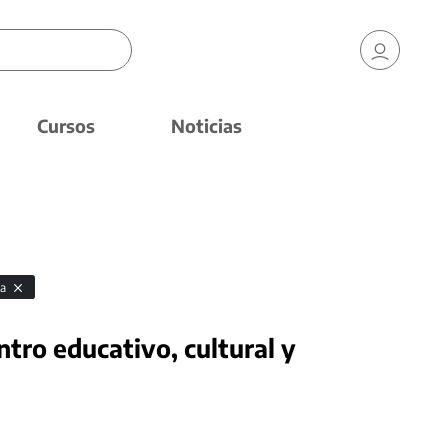
Cursos
Noticias
da
ntro educativo, cultural y