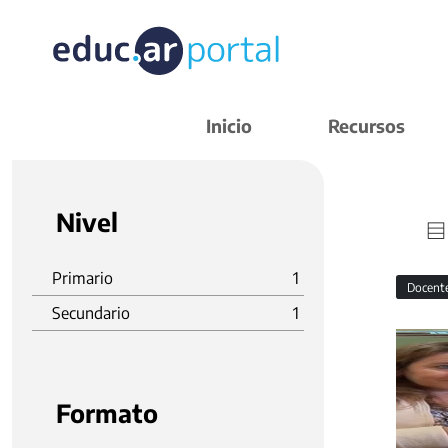
Inicio
Recursos
Nivel
Primario
1
Docent
Secundario
1
Formato