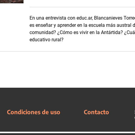
En una entrevista con educ.ar, Blancanieves Torre
es enseñar y aprender en la escuela más austral 
comunidad? ¿Cómo es vivir en la Antártida? ¿Cuál
educativo rural?
Condiciones de uso
Contacto