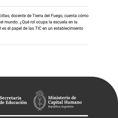
cillas, docente de Tierra del Fuego, cuenta cómo
del mundo. ¿Qué rol ocupa la escuela en la
 es el papel de las TIC en un establecimiento