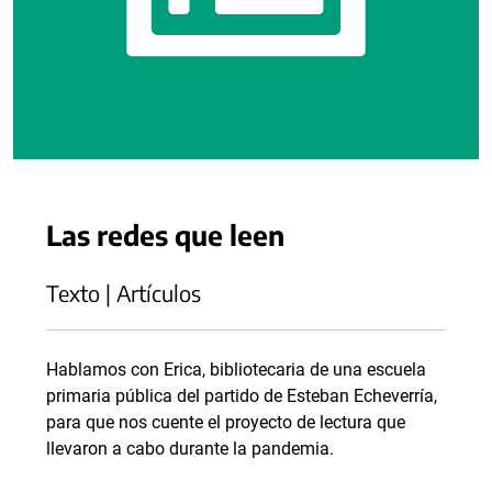
Las redes que leen
Texto | Artículos
Hablamos con Erica, bibliotecaria de una escuela
primaria pública del partido de Esteban Echeverría,
para que nos cuente el proyecto de lectura que
llevaron a cabo durante la pandemia.