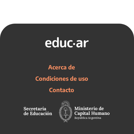
Acerca de
Condiciones de uso
Contacto