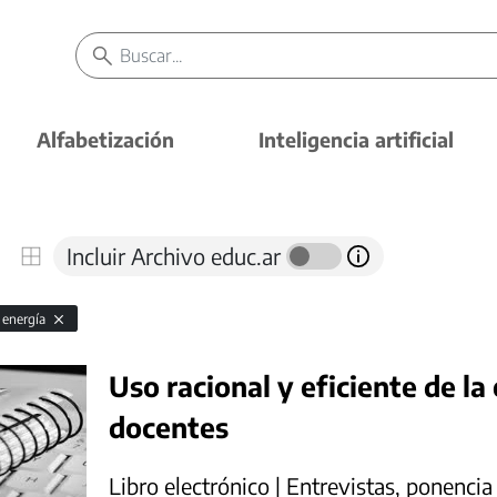
Alfabetización
Inteligencia artificial
Incluir Archivo educ.ar
 energía
Uso racional y eficiente de la
docentes
Libro electrónico | Entrevistas, ponencia