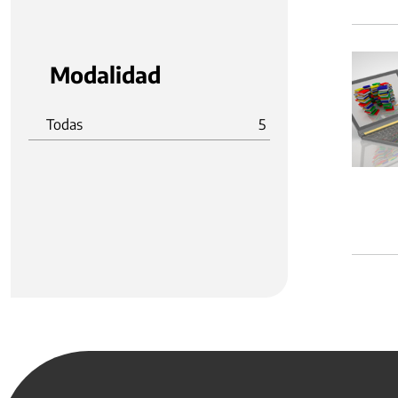
Modalidad
Todas
5