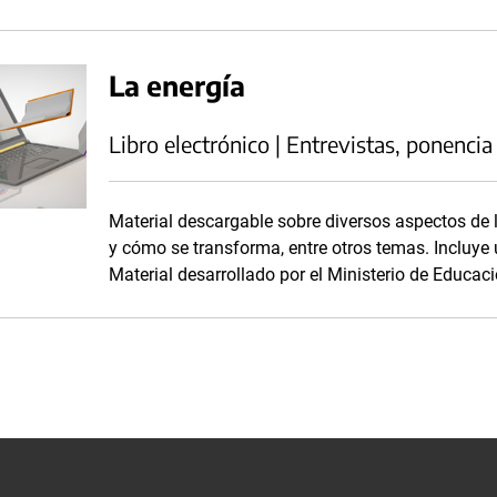
La energía
Libro electrónico | Entrevistas, ponencia
Material descargable sobre diversos aspectos de l
y cómo se transforma, entre otros temas. Incluye u
Material desarrollado por el Ministerio de Educaci