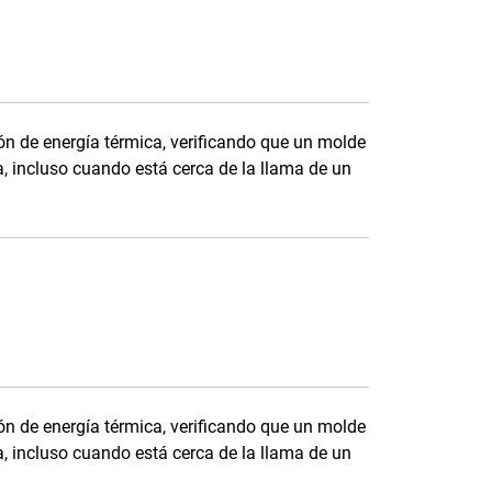
n de energía térmica, verificando que un molde
 incluso cuando está cerca de la llama de un
n de energía térmica, verificando que un molde
 incluso cuando está cerca de la llama de un