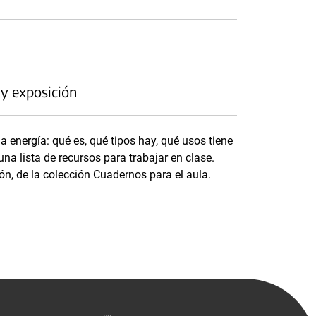
 y exposición
a energía: qué es, qué tipos hay, qué usos tiene
na lista de recursos para trabajar en clase.
ón, de la colección Cuadernos para el aula.