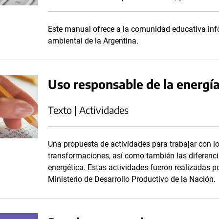
Este manual ofrece a la comunidad educativa info
ambiental de la Argentina.
Uso responsable de la energía
Texto | Actividades
Una propuesta de actividades para trabajar con los
transformaciones, así como también las diferencia
energética. Estas actividades fueron realizadas po
Ministerio de Desarrollo Productivo de la Nación.