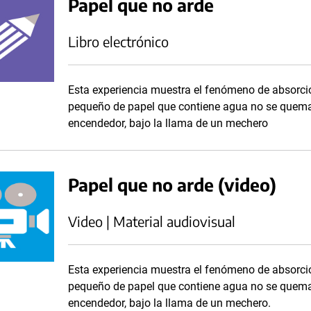
Papel que no arde
Libro electrónico
Esta experiencia muestra el fenómeno de absorció
pequeño de papel que contiene agua no se quema,
encendedor, bajo la llama de un mechero
Papel que no arde (video)
Video | Material audiovisual
Esta experiencia muestra el fenómeno de absorció
pequeño de papel que contiene agua no se quema,
encendedor, bajo la llama de un mechero.