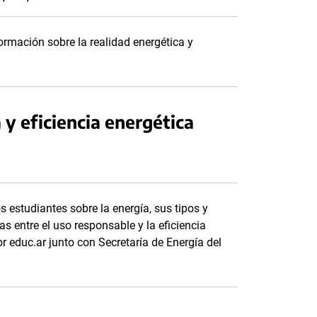
rmación sobre la realidad energética y
 y eficiencia energética
 estudiantes sobre la energía, sus tipos y
s entre el uso responsable y la eficiencia
r educ.ar junto con Secretaría de Energía del