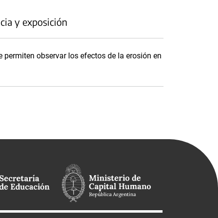
cia y exposición
 permiten observar los efectos de la erosión en