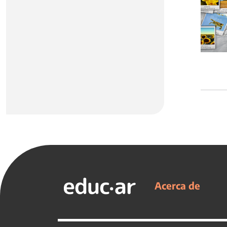
Acerca de