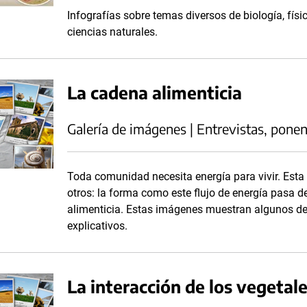
Infografías sobre temas diversos de biología, físi
ciencias naturales.
La cadena alimenticia
Galería de imágenes | Entrevistas, ponen
Toda comunidad necesita energía para vivir. Esta
otros: la forma como este flujo de energía pasa d
alimenticia. Estas imágenes muestran algunos d
explicativos.
La interacción de los vegetal