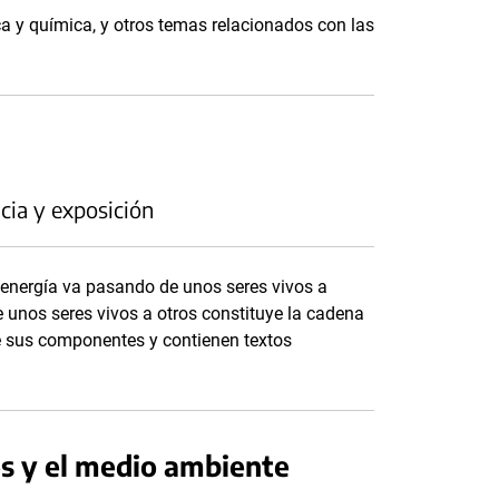
ca y química, y otros temas relacionados con las
cia y exposición
 energía va pasando de unos seres vivos a
e unos seres vivos a otros constituye la cadena
e sus componentes y contienen textos
es y el medio ambiente