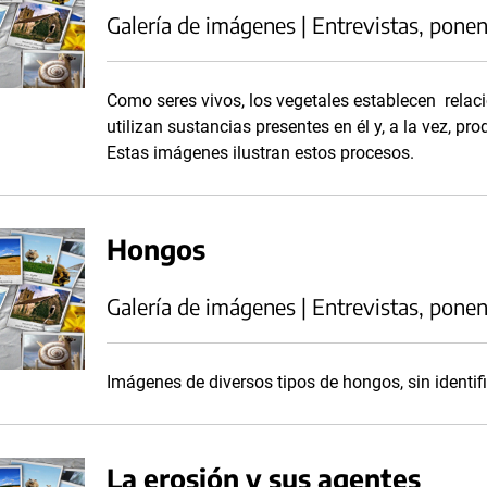
Galería de imágenes | Entrevistas, ponen
Como seres vivos, los vegetales establecen relaci
utilizan sustancias presentes en él y, a la vez, p
Estas imágenes ilustran estos procesos.
Hongos
Galería de imágenes | Entrevistas, ponen
Imágenes de diversos tipos de hongos, sin identif
La erosión y sus agentes