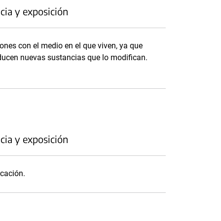
cia y exposición
ones con el medio en el que viven, ya que
roducen nuevas sustancias que lo modifican.
cia y exposición
icación.