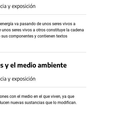
cia y exposición
 energía va pasando de unos seres vivos a
e unos seres vivos a otros constituye la cadena
e sus componentes y contienen textos
es y el medio ambiente
cia y exposición
ones con el medio en el que viven, ya que
roducen nuevas sustancias que lo modifican.