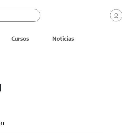
Cursos
Noticias
ón