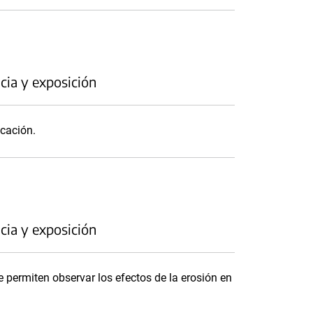
cia y exposición
icación.
cia y exposición
 permiten observar los efectos de la erosión en