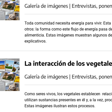
Galería de imágenes | Entrevistas, ponen
Toda comunidad necesita energía para vivir. Esta
otros: la forma como este flujo de energía pasa d
alimenticia. Estas imágenes muestran algunos d
explicativos.
La interacción de los vegetal
Galería de imágenes | Entrevistas, ponen
Como seres vivos, los vegetales establecen relaci
utilizan sustancias presentes en él y, a la vez, p
Estas imágenes ilustran estos procesos.