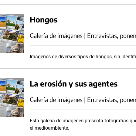
Hongos
Galería de imágenes | Entrevistas, ponen
Imágenes de diversos tipos de hongos, sin identif
La erosión y sus agentes
Galería de imágenes | Entrevistas, ponen
Esta galería de imágenes presenta fotografías que
el medioambiente.