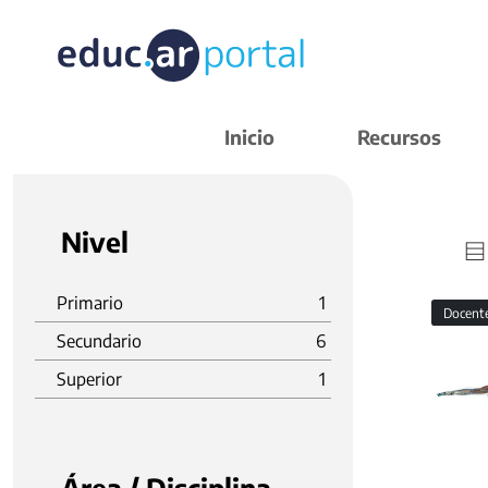
Inicio
Recursos
Nivel
Primario
1
Docent
Secundario
6
Superior
1