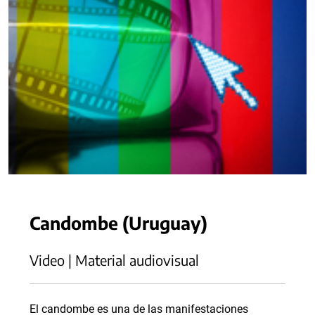
Candombe (Uruguay)
Video | Material audiovisual
El candombe es una de las manifestaciones