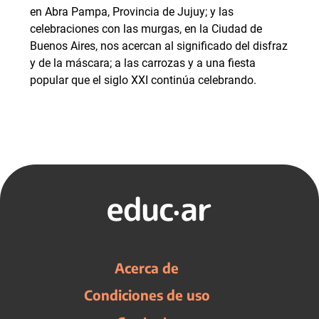
en Abra Pampa, Provincia de Jujuy; y las
celebraciones con las murgas, en la Ciudad de
Buenos Aires, nos acercan al significado del disfraz
y de la máscara; a las carrozas y a una fiesta
popular que el siglo XXI continúa celebrando.
Acerca de
Condiciones de uso