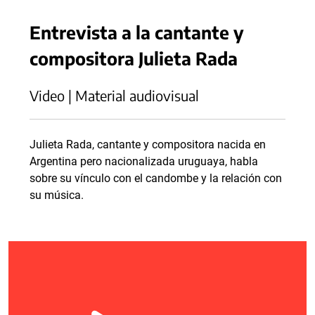
Entrevista a la cantante y
compositora Julieta Rada
Video | Material audiovisual
Julieta Rada, cantante y compositora nacida en
Argentina pero nacionalizada uruguaya, habla
sobre su vínculo con el candombe y la relación con
su música.