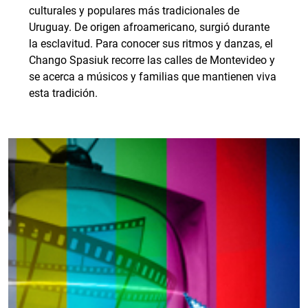
culturales y populares más tradicionales de
Uruguay. De origen afroamericano, surgió durante
la esclavitud. Para conocer sus ritmos y danzas, el
Chango Spasiuk recorre las calles de Montevideo y
se acerca a músicos y familias que mantienen viva
esta tradición.