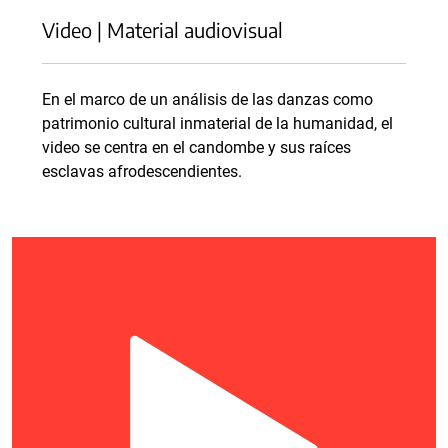
Video | Material audiovisual
En el marco de un análisis de las danzas como
patrimonio cultural inmaterial de la humanidad, el
video se centra en el candombe y sus raíces
esclavas afrodescendientes.