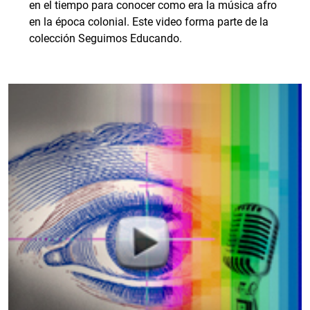
en el tiempo para conocer como era la música afro
en la época colonial. Este video forma parte de la
colección Seguimos Educando.