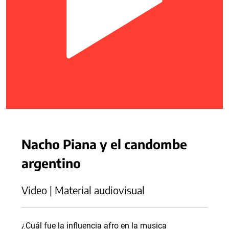
Nacho Piana y el candombe
argentino
Video | Material audiovisual
¿Cuál fue la influencia afro en la musica