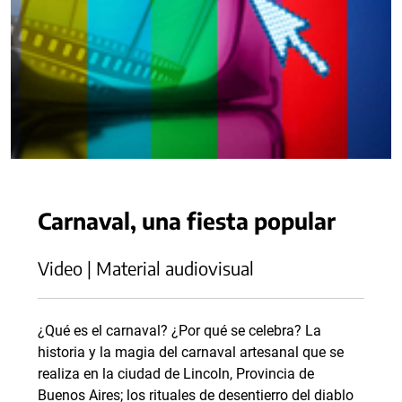
Carnaval, una fiesta popular
Video | Material audiovisual
¿Qué es el carnaval? ¿Por qué se celebra? La
historia y la magia del carnaval artesanal que se
realiza en la ciudad de Lincoln, Provincia de
Buenos Aires; los rituales de desentierro del diablo