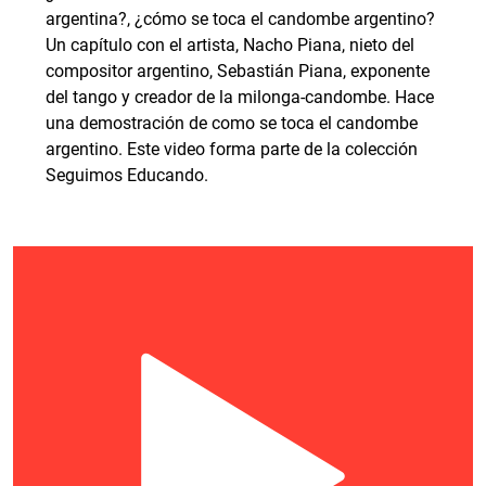
argentina?, ¿cómo se toca el candombe argentino?
Un capítulo con el artista, Nacho Piana, nieto del
compositor argentino, Sebastián Piana, exponente
del tango y creador de la milonga-candombe. Hace
una demostración de como se toca el candombe
argentino. Este video forma parte de la colección
Seguimos Educando.