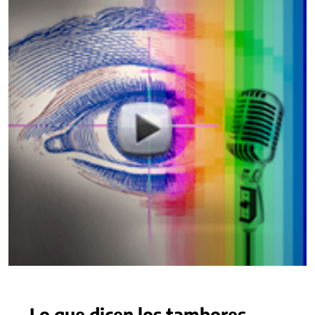
Lo que dicen los tambores -