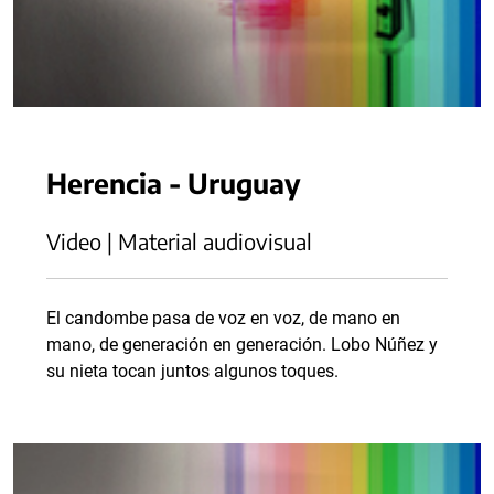
Herencia - Uruguay
Video | Material audiovisual
El candombe pasa de voz en voz, de mano en
mano, de generación en generación. Lobo Núñez y
su nieta tocan juntos algunos toques.