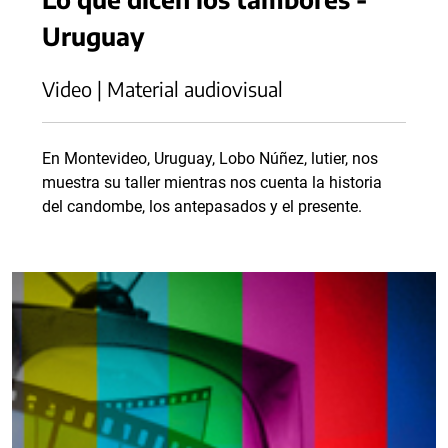
Uruguay
Video | Material audiovisual
En Montevideo, Uruguay, Lobo Núñez, lutier, nos
muestra su taller mientras nos cuenta la historia
del candombe, los antepasados y el presente.