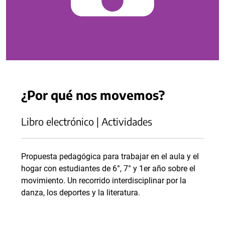
¿Por qué nos movemos?
Libro electrónico | Actividades
Propuesta pedagógica para trabajar en el aula y el
hogar con estudiantes de 6°, 7° y 1er año sobre el
movimiento. Un recorrido interdisciplinar por la
danza, los deportes y la literatura.