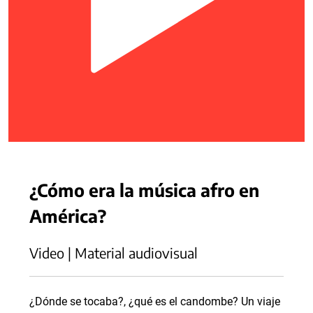
¿Cómo era la música afro en
América?
Video | Material audiovisual
¿Dónde se tocaba?, ¿qué es el candombe? Un viaje