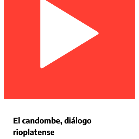
El candombe, diálogo
rioplatense