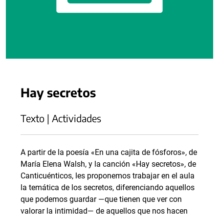
Hay secretos
Texto | Actividades
A partir de la poesía «En una cajita de fósforos», de
María Elena Walsh, y la canción «Hay secretos», de
Canticuénticos, les proponemos trabajar en el aula
la temática de los secretos, diferenciando aquellos
que podemos guardar —que tienen que ver con
valorar la intimidad— de aquellos que nos hacen