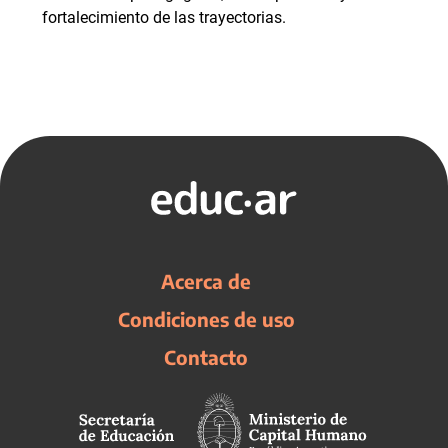
fortalecimiento de las trayectorias.
Acerca de
Condiciones de uso
Contacto