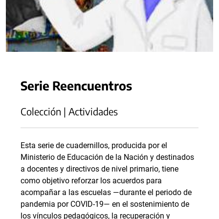
Serie Reencuentros
Colección | Actividades
Esta serie de cuadernillos, producida por el
Ministerio de Educación de la Nación y destinados
a docentes y directivos de nivel primario, tiene
como objetivo reforzar los acuerdos para
acompañar a las escuelas —durante el periodo de
pandemia por COVID-19— en el sostenimiento de
los vínculos pedagógicos, la recuperación y