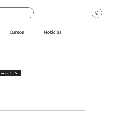
Cursos
Noticias
ganización