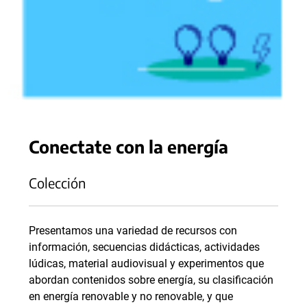
Conectate con la energía
Colección
Presentamos una variedad de recursos con
información, secuencias didácticas, actividades
lúdicas, material audiovisual y experimentos que
abordan contenidos sobre energía, su clasificación
en energía renovable y no renovable, y que