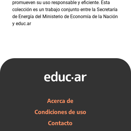
promueven su uso responsable y eficiente. Esta
colección es un trabajo conjunto entre la Secretaría
de Energía del Ministerio de Economía de la Nación
y educ.ar
Acerca de
Condiciones de uso
Contacto