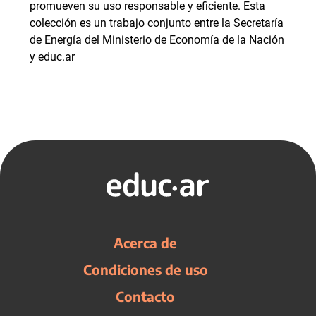
promueven su uso responsable y eficiente. Esta
colección es un trabajo conjunto entre la Secretaría
de Energía del Ministerio de Economía de la Nación
y educ.ar
Acerca de
Condiciones de uso
Contacto