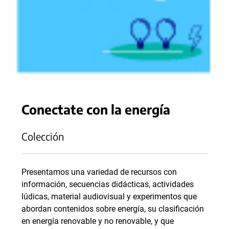
Conectate con la energía
Colección
Presentamos una variedad de recursos con
información, secuencias didácticas, actividades
lúdicas, material audiovisual y experimentos que
abordan contenidos sobre energía, su clasificación
en energía renovable y no renovable, y que