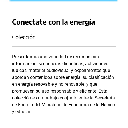
Conectate con la energía
Colección
Presentamos una variedad de recursos con
información, secuencias didácticas, actividades
lúdicas, material audiovisual y experimentos que
abordan contenidos sobre energía, su clasificación
en energía renovable y no renovable, y que
promueven su uso responsable y eficiente. Esta
colección es un trabajo conjunto entre la Secretaría
de Energía del Ministerio de Economía de la Nación
y educ.ar