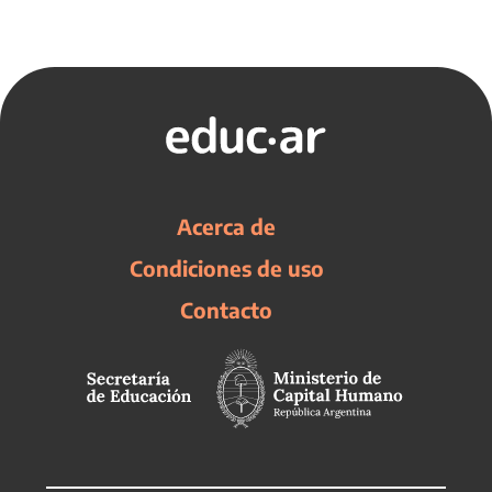
Acerca de
Condiciones de uso
Contacto