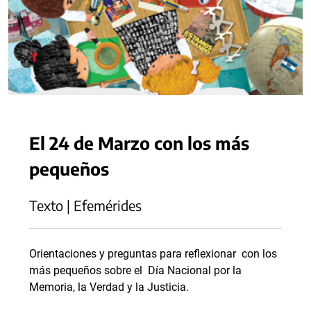
El 24 de Marzo con los más
pequeños
Texto | Efemérides
Orientaciones y preguntas para reflexionar con los
más pequeños sobre el Día Nacional por la
Memoria, la Verdad y la Justicia.