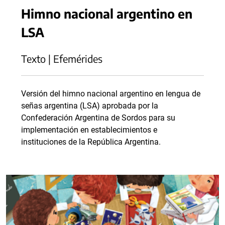
Himno nacional argentino en
LSA
Texto | Efemérides
Versión del himno nacional argentino en lengua de
señas argentina (LSA) aprobada por la
Confederación Argentina de Sordos para su
implementación en establecimientos e
instituciones de la República Argentina.