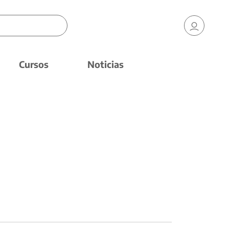
Cursos
Noticias