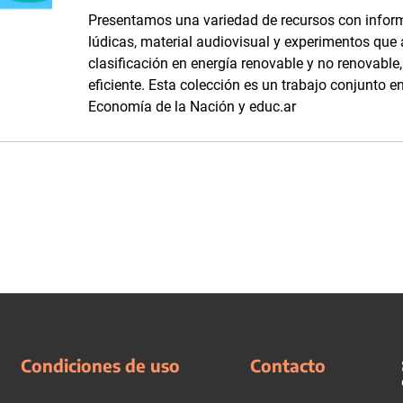
Presentamos una variedad de recursos con inform
lúdicas, material audiovisual y experimentos que
clasificación en energía renovable y no renovabl
eficiente. Esta colección es un trabajo conjunto en
Economía de la Nación y educ.ar
Condiciones de uso
Contacto