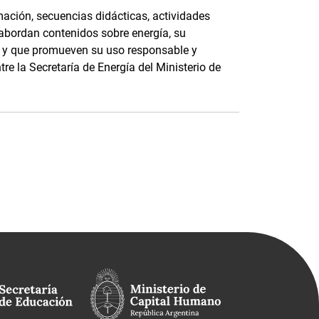
ación, secuencias didácticas, actividades
 abordan contenidos sobre energía, su
e, y que promueven su uso responsable y
tre la Secretaría de Energía del Ministerio de