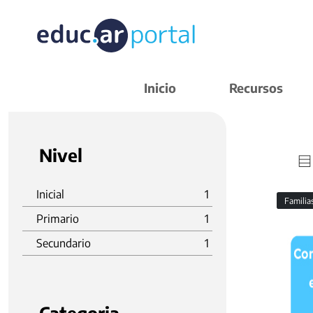
Inicio
Recursos
Nivel
Inicial
1
Familia
Primario
1
Secundario
1