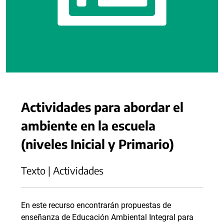
Actividades para abordar el
ambiente en la escuela
(niveles Inicial y Primario)
Texto | Actividades
En este recurso encontrarán propuestas de
enseñanza de Educación Ambiental Integral para