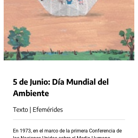
5 de Junio: Día Mundial del
Ambiente
Texto | Efemérides
En 1973, en el marco de la primera Conferencia de