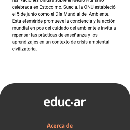
las Naciones Unidas sobre el Medio Humano
celebrada en Estocolmo, Suecia, la ONU estableció
el 5 de junio como el Día Mundial del Ambiente.
Esta efeméride promueve la conciencia y la acción
mundial en pos del cuidado del ambiente e invita a
repensar las prácticas de enseñanza y los
aprendizajes en un contexto de crisis ambiental
civilizatoria.
Acerca de