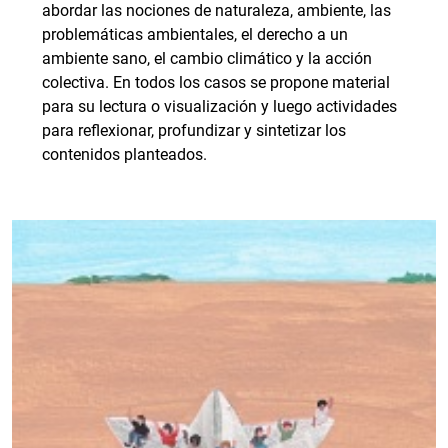
abordar las nociones de naturaleza, ambiente, las
problemáticas ambientales, el derecho a un
ambiente sano, el cambio climático y la acción
colectiva. En todos los casos se propone material
para su lectura o visualización y luego actividades
para reflexionar, profundizar y sintetizar los
contenidos planteados.