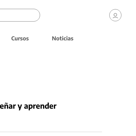
Cursos
Noticias
señar y aprender