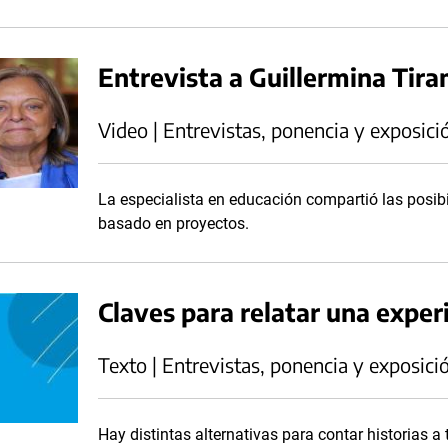
Entrevista a Guillermina Tir
Video | Entrevistas, ponencia y exposici
La especialista en educación compartió las posibi
basado en proyectos.
Claves para relatar una exper
Texto | Entrevistas, ponencia y exposici
Hay distintas alternativas para contar historias a 