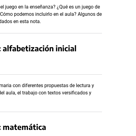
 el juego en la enseñanza? ¿Qué es un juego de
Cómo podemos incluirlo en el aula? Algunos de
dados en esta nota.
: alfabetización inicial
rimaria con diferentes propuestas de lectura y
el aula, el trabajo con textos versificados y
ia: matemática