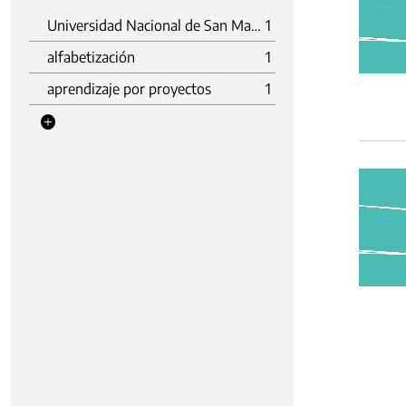
Universidad Nacional de San Martín (Unsam)
1
alfabetización
1
aprendizaje por proyectos
1