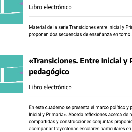
Libro electrónico
Material de la serie Transiciones entre Inicial y 
proponen dos secuencias de enseñanza en torno 
«Transiciones. Entre Inicial y
pedagógico
Libro electrónico
En este cuaderno se presenta el marco político y 
Inicial y Primaria». Aborda reflexiones acerca de 
compartidas y construcciones conjuntas proponien
acompañar trayectorias escolares particulares en 