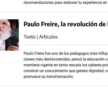
recomendaciones para elaborar tu experiencia en e
Paulo Freire, la revolución de
Texto | Artículos
Paulo Freire fue uno de los pedagogos más influy
clases más desfavorecidas, pensó la educación com
mantiene vigente en tanto rescata los saberes p
construir un conocimiento que genera dignidad, 
promueve su transformación.