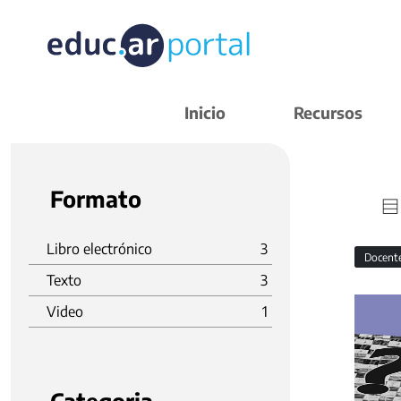
Inicio
Recursos
Formato
Libro electrónico
3
Docent
Texto
3
Video
1