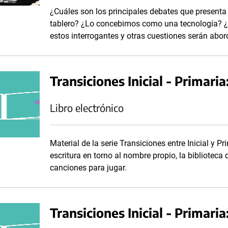
¿Cuáles son los principales debates que presenta
tablero? ¿Lo concebimos como una tecnología? ¿
estos interrogantes y otras cuestiones serán abor
Transiciones Inicial - Primaria
Libro electrónico
Material de la serie Transiciones entre Inicial y P
escritura en torno al nombre propio, la biblioteca d
canciones para jugar.
Transiciones Inicial - Primar