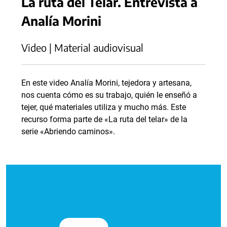
La ruta del Telar. Entrevista a
Analía Morini
Video | Material audiovisual
En este video Analía Morini, tejedora y artesana,
nos cuenta cómo es su trabajo, quién le enseñó a
tejer, qué materiales utiliza y mucho más. Este
recurso forma parte de «La ruta del telar» de la
serie «Abriendo caminos».