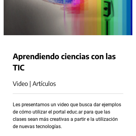
Aprendiendo ciencias con las
TIC
Video | Artículos
Les presentamos un video que busca dar ejemplos
de cómo utilizar el portal educ.ar para que las
clases sean más creativas a partir e la utilización
de nuevas tecnologías.