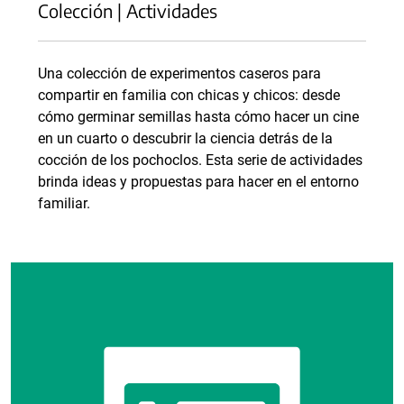
Colección | Actividades
Una colección de experimentos caseros para
compartir en familia con chicas y chicos: desde
cómo germinar semillas hasta cómo hacer un cine
en un cuarto o descubrir la ciencia detrás de la
cocción de los pochoclos. Esta serie de actividades
brinda ideas y propuestas para hacer en el entorno
familiar.