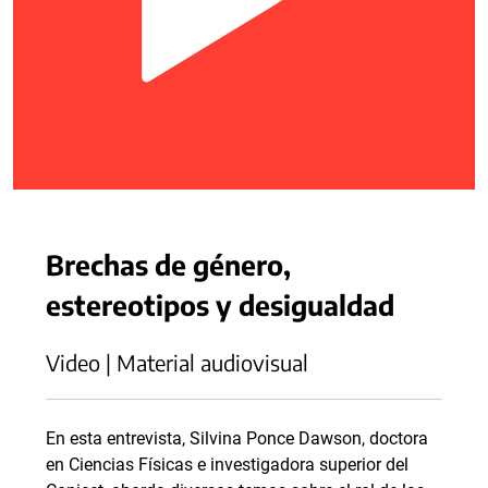
Brechas de género,
estereotipos y desigualdad
Video | Material audiovisual
En esta entrevista, Silvina Ponce Dawson, doctora
en Ciencias Físicas e investigadora superior del