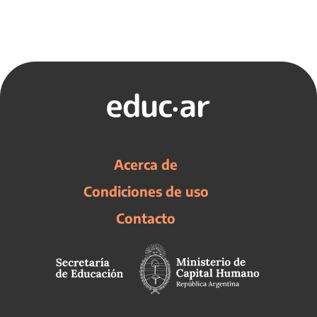
Acerca de
Condiciones de uso
Contacto