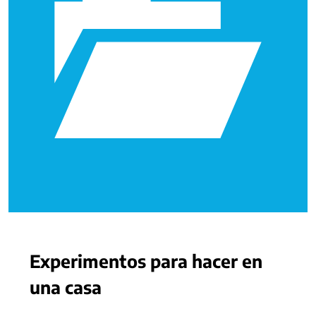
Experimentos para hacer en
una casa