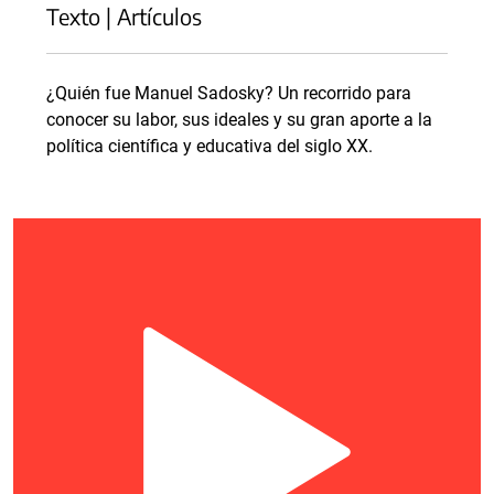
Texto | Artículos
¿Quién fue Manuel Sadosky? Un recorrido para
conocer su labor, sus ideales y su gran aporte a la
política científica y educativa del siglo XX.