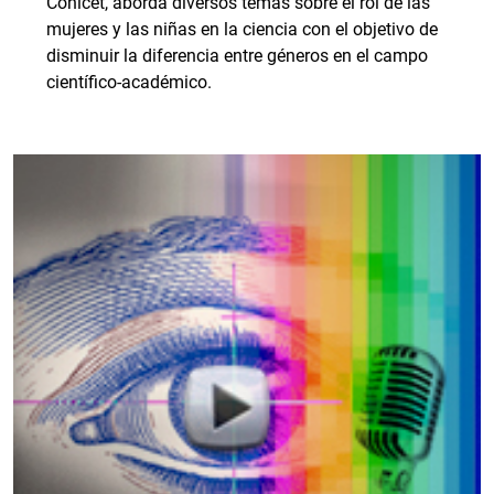
Conicet, aborda diversos temas sobre el rol de las
mujeres y las niñas en la ciencia con el objetivo de
disminuir la diferencia entre géneros en el campo
científico-académico.