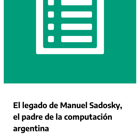
El legado de Manuel Sadosky,
el padre de la computación
argentina