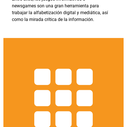
newsgames son una gran herramienta para
trabajar la alfabetización digital y mediática, así
como la mirada crítica de la información.