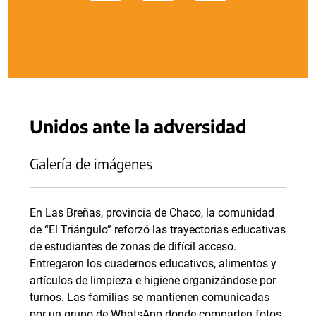
Unidos ante la adversidad
Galería de imágenes
En Las Breñas, provincia de Chaco, la comunidad
de “El Triángulo” reforzó las trayectorias educativas
de estudiantes de zonas de difícil acceso.
Entregaron los cuadernos educativos, alimentos y
artículos de limpieza e higiene organizándose por
turnos. Las familias se mantienen comunicadas
por un grupo de WhatsApp donde comparten fotos