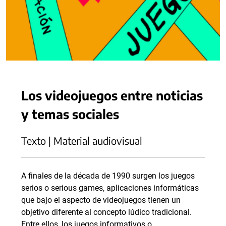
Los videojuegos entre noticias
y temas sociales
Texto | Material audiovisual
A finales de la década de 1990 surgen los juegos
serios o serious games, aplicaciones informáticas
que bajo el aspecto de videojuegos tienen un
objetivo diferente al concepto lúdico tradicional.
Entre ellos, los juegos informativos o