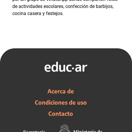
de actividades escolares, confección de barbijos,
cocina casera y festejos.
Acerca de
Condiciones de uso
Contacto