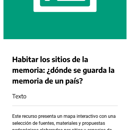
Habitar los sitios de la
memoria: ¿dónde se guarda la
memoria de un país?
Texto
Este recurso presenta un mapa interactivo con una
selección de fuentes, materiales y propuestas