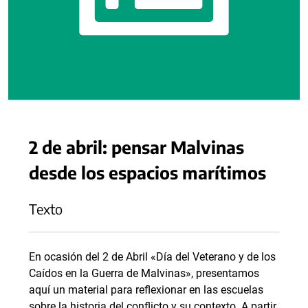
2 de abril: pensar Malvinas
desde los espacios marítimos
Texto
En ocasión del 2 de Abril «Día del Veterano y de los
Caídos en la Guerra de Malvinas», presentamos
aquí un material para reflexionar en las escuelas
sobre la historia del conflicto y su contexto. A partir