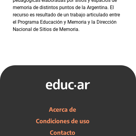
pedagógicas elaboradas por sitios y espacios de
memoria de distintos puntos de la Argentina. El
recurso es resultado de un trabajo articulado entre
el Programa Educación y Memoria y la Dirección
Nacional de Sitios de Memoria.
Acerca de
Condiciones de uso
Contacto