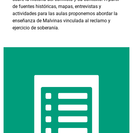
de fuentes históricas, mapas, entrevistas y
actividades para las aulas proponemos abordar la
enseñanza de Malvinas vinculada al reclamo y
ejercicio de soberanía.