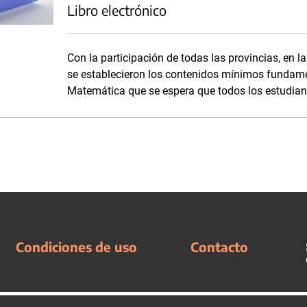
Libro electrónico
Con la participación de todas las provincias, en l
se establecieron los contenidos mínimos fundame
Matemática que se espera que todos los estudian
Condiciones de uso
Contacto