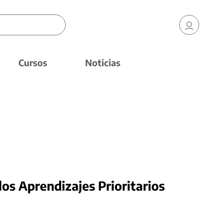
Cursos
Noticias
los Aprendizajes Prioritarios