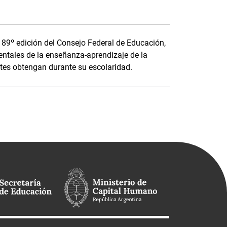
a 89º edición del Consejo Federal de Educación,
ntales de la enseñanza-aprendizaje de la
tes obtengan durante su escolaridad.