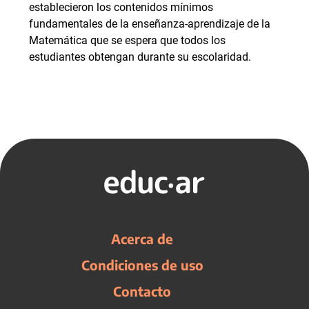
establecieron los contenidos mínimos
fundamentales de la enseñanza-aprendizaje de la
Matemática que se espera que todos los
estudiantes obtengan durante su escolaridad.
Acerca de
Condiciones de uso
Contacto