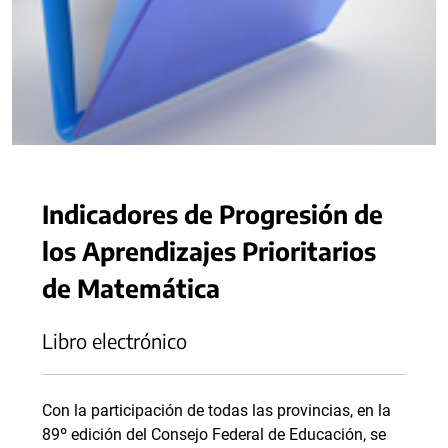
Indicadores de Progresión de
los Aprendizajes Prioritarios
de Matemática
Libro electrónico
Con la participación de todas las provincias, en la
89º edición del Consejo Federal de Educación, se