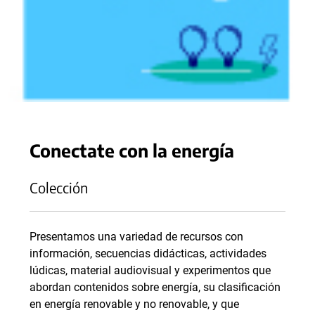
Conectate con la energía
Colección
Presentamos una variedad de recursos con
información, secuencias didácticas, actividades
lúdicas, material audiovisual y experimentos que
abordan contenidos sobre energía, su clasificación
en energía renovable y no renovable, y que