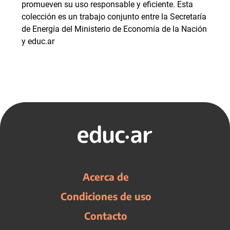
promueven su uso responsable y eficiente. Esta
colección es un trabajo conjunto entre la Secretaría
de Energía del Ministerio de Economía de la Nación
y educ.ar
Acerca de
Condiciones de uso
Contacto