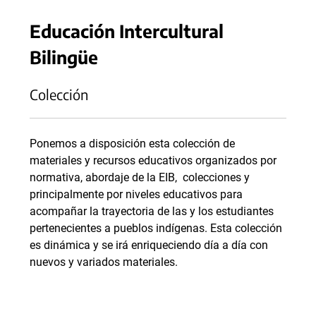
Educación Intercultural
Bilingüe
Colección
Ponemos a disposición esta colección de
materiales y recursos educativos organizados por
normativa, abordaje de la EIB, colecciones y
principalmente por niveles educativos para
acompañar la trayectoria de las y los estudiantes
pertenecientes a pueblos indígenas. Esta colección
es dinámica y se irá enriqueciendo día a día con
nuevos y variados materiales.