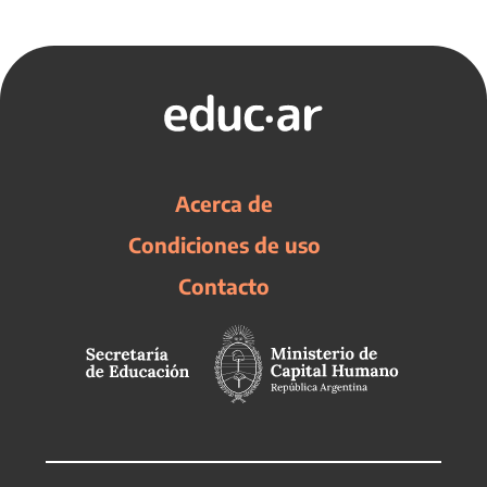
Acerca de
Condiciones de uso
Contacto